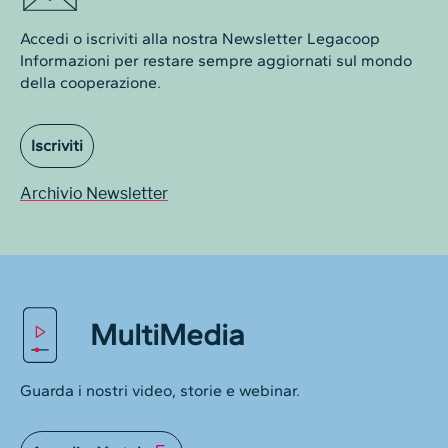
Accedi o iscriviti alla nostra Newsletter Legacoop
Informazioni per restare sempre aggiornati sul mondo
della cooperazione.
Iscriviti
Archivio Newsletter
MultiMedia
Guarda i nostri video, storie e webinar.