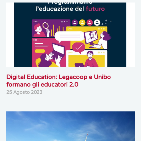
Digital Education: Legacoop e Unibo
formano gli educatori 2.0
25 Agosto 2023