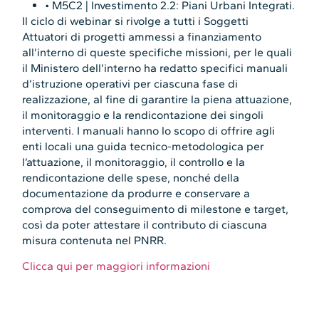
• M5C2 | Investimento 2.2: Piani Urbani Integrati.
Il ciclo di webinar si rivolge a tutti i Soggetti
Attuatori di progetti ammessi a finanziamento
all’interno di queste specifiche missioni, per le quali
il Ministero dell’interno ha redatto specifici manuali
d’istruzione operativi per ciascuna fase di
realizzazione, al fine di garantire la piena attuazione,
il monitoraggio e la rendicontazione dei singoli
interventi. I manuali hanno lo scopo di offrire agli
enti locali una guida tecnico-metodologica per
l’attuazione, il monitoraggio, il controllo e la
rendicontazione delle spese, nonché della
documentazione da produrre e conservare a
comprova del conseguimento di milestone e target,
così da poter attestare il contributo di ciascuna
misura contenuta nel PNRR.
Clicca qui per maggiori informazioni