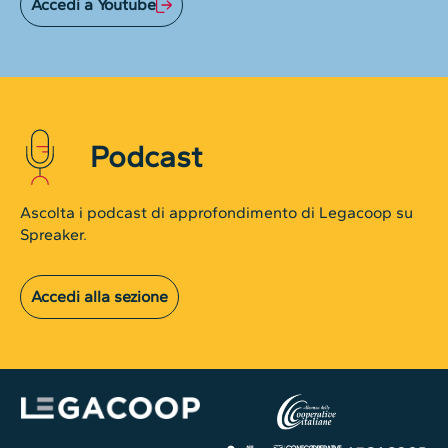
Accedi a Youtube
Podcast
Ascolta i podcast di approfondimento di Legacoop su
Spreaker.
Accedi alla sezione