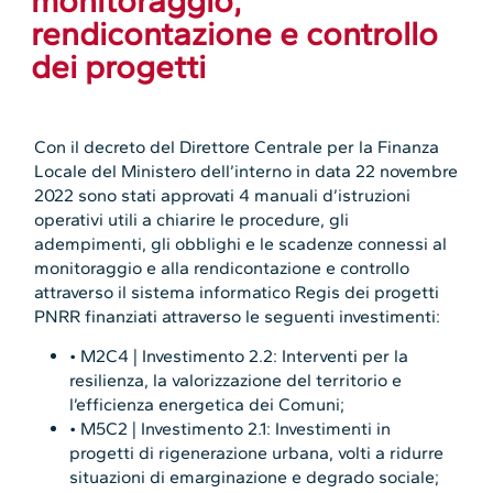
monitoraggio,
rendicontazione e controllo
dei progetti
Con il
decreto del Direttore Centrale per la Finanza
Locale del Ministero dell’interno in data 22 novembre
2022
sono stati approvati 4 manuali d’istruzioni
operativi utili a chiarire le procedure, gli
adempimenti, gli obblighi e le scadenze connessi al
monitoraggio e alla rendicontazione e controllo
attraverso il sistema informatico Regis dei progetti
PNRR finanziati attraverso le seguenti investimenti:
• M2C4 | Investimento 2.2: Interventi per la
resilienza, la valorizzazione del territorio e
l’efficienza energetica dei Comuni;
• M5C2 | Investimento 2.1: Investimenti in
progetti di rigenerazione urbana, volti a ridurre
situazioni di emarginazione e degrado sociale;