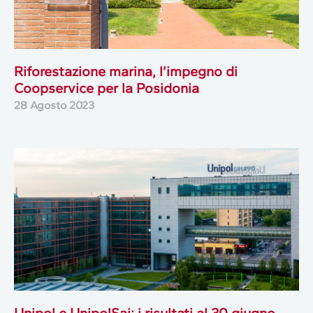
Riforestazione marina, l’impegno di
Coopservice per la Posidonia
28 Agosto 2023