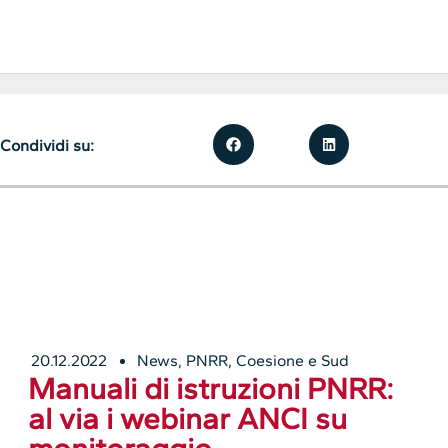
Condividi su:
20.12.2022
News
,
PNRR, Coesione e Sud
Manuali di istruzioni PNRR:
al via i webinar ANCI su