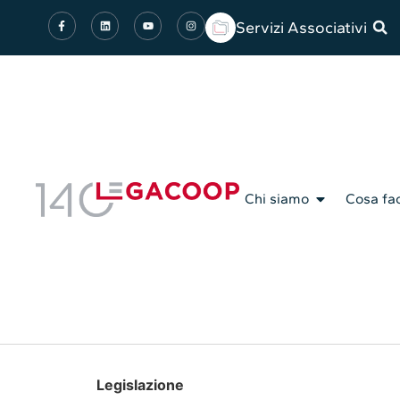
Servizi Associativi
Chi siamo
Cosa fa
Legislazione