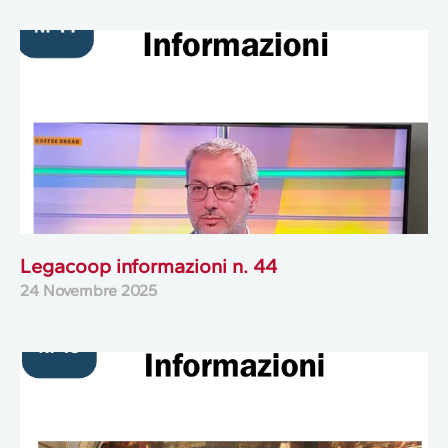
Legacoop informazioni n. 44
24 Novembre 2025