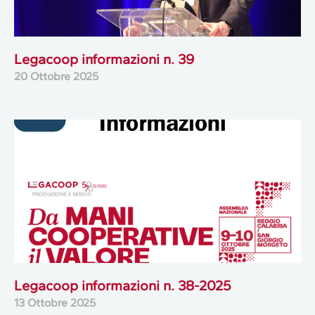
Legacoop informazioni n. 39
20 Ottobre 2025
Legacoop informazioni n. 38-2025
13 Ottobre 2025