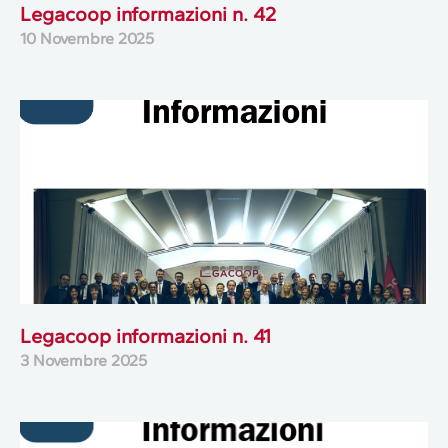
Legacoop informazioni n. 42
10 Novembre 2025
Legacoop informazioni n. 41
3 Novembre 2025