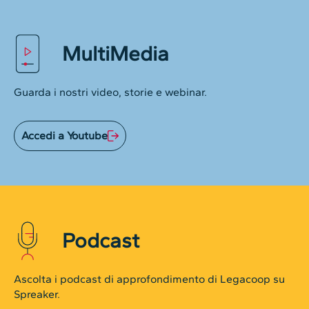
MultiMedia
Guarda i nostri video, storie e webinar.
Accedi a Youtube
Podcast
Ascolta i podcast di approfondimento di Legacoop su
Spreaker.