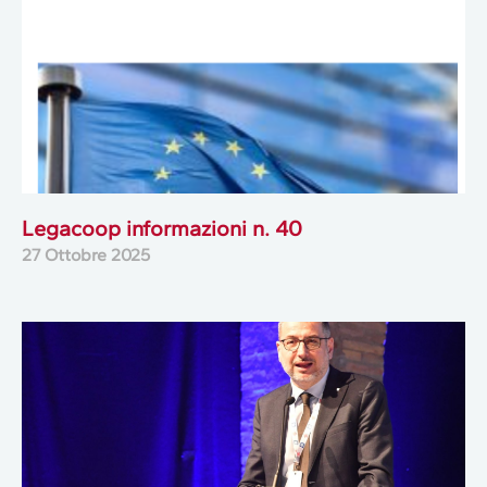
Legacoop informazioni n. 40
27 Ottobre 2025