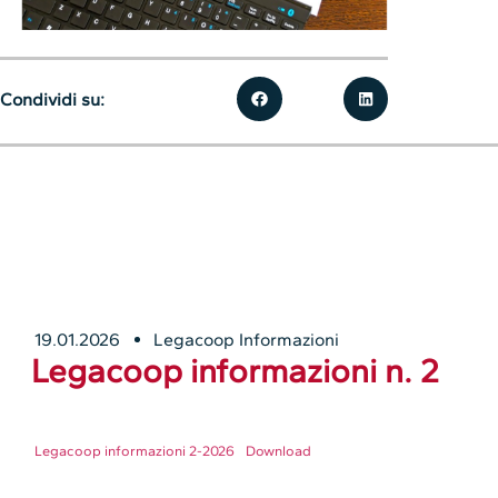
Condividi su:
19.01.2026
Legacoop Informazioni
Legacoop informazioni n. 2
Legacoop informazioni 2-2026
Download