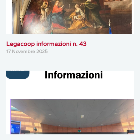
Legacoop informazioni n. 43
17 Novembre 2025