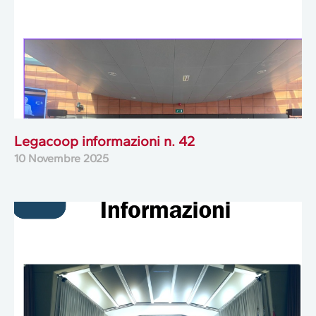
Legacoop informazioni n. 42
10 Novembre 2025