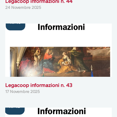
Legacoop informazioni n. 44
24 Novembre 2025
Legacoop informazioni n. 43
17 Novembre 2025