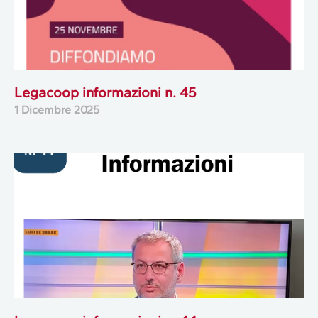
Legacoop informazioni n. 45
1 Dicembre 2025