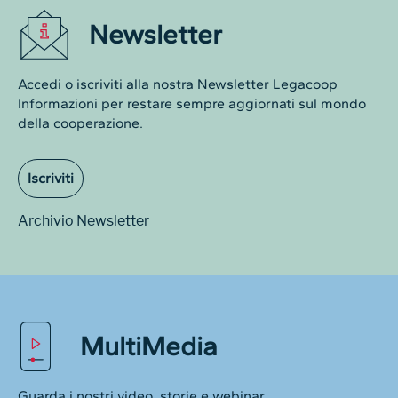
Newsletter
Accedi o iscriviti alla nostra Newsletter Legacoop
Informazioni per restare sempre aggiornati sul mondo
della cooperazione.
Iscriviti
Archivio Newsletter
MultiMedia
Guarda i nostri video, storie e webinar.