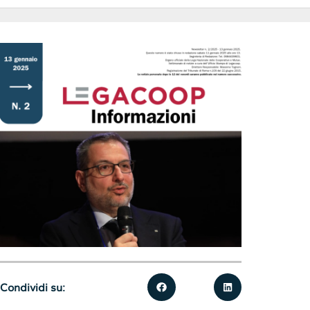
Condividi su: