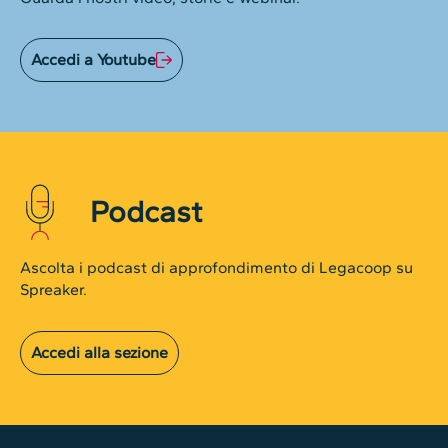
Accedi a Youtube
Podcast
Ascolta i podcast di approfondimento di Legacoop su
Spreaker.
Accedi alla sezione