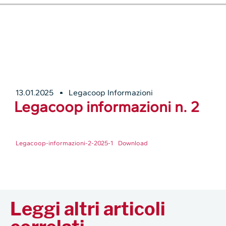
13.01.2025
Legacoop Informazioni
Legacoop informazioni n. 2
Legacoop-informazioni-2-2025-1
Download
Leggi altri articoli