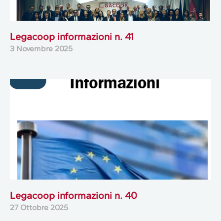
Legacoop informazioni n. 41
3 Novembre 2025
Legacoop informazioni n. 40
27 Ottobre 2025