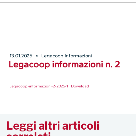
13.01.2025
Legacoop Informazioni
Legacoop informazioni n. 2
Legacoop-informazioni-2-2025-1
Download
Leggi altri articoli