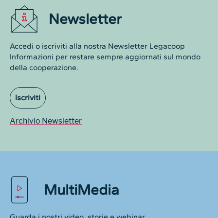
Newsletter
Accedi o iscriviti alla nostra Newsletter Legacoop
Informazioni per restare sempre aggiornati sul mondo
della cooperazione.
Iscriviti
Archivio Newsletter
MultiMedia
Guarda i nostri video, storie e webinar.