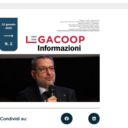
Condividi su: