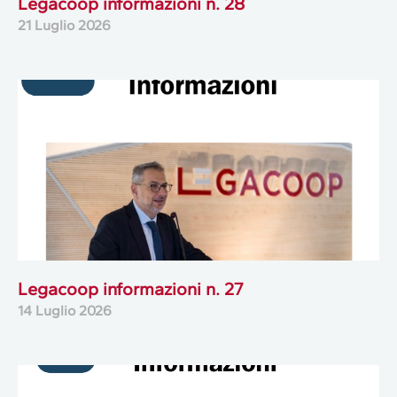
Legacoop informazioni n. 28
21 Luglio 2026
Legacoop informazioni n. 27
14 Luglio 2026