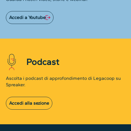
Accedi a Youtube
Podcast
Ascolta i podcast di approfondimento di Legacoop su
Spreaker.
Accedi alla sezione