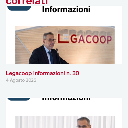
correlati
Legacoop informazioni n. 30
4 Agosto 2026