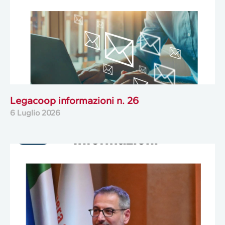
Legacoop informazioni n. 26
6 Luglio 2026