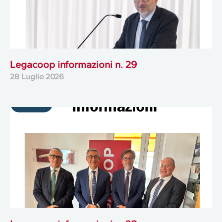
Legacoop informazioni n. 29
28 Luglio 2026