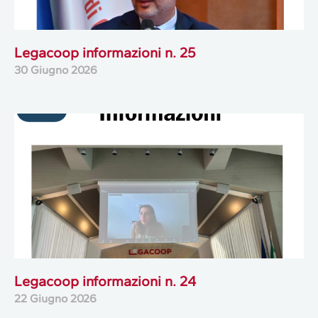
Legacoop informazioni n. 25
30 Giugno 2026
Legacoop informazioni n. 24
22 Giugno 2026