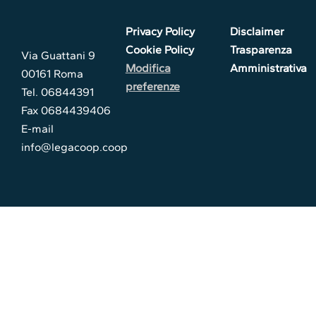
Privacy Policy
Disclaimer
Cookie Policy
Trasparenza
Via Guattani 9
Modifica
Amministrativa
00161 Roma
preferenze
Tel. 06844391
Fax 0684439406
E-mail
info@legacoop.coop