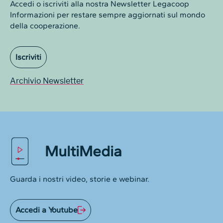
Accedi o iscriviti alla nostra Newsletter Legacoop
Informazioni per restare sempre aggiornati sul mondo
della cooperazione.
Iscriviti
Archivio Newsletter
MultiMedia
Guarda i nostri video, storie e webinar.
Accedi a Youtube