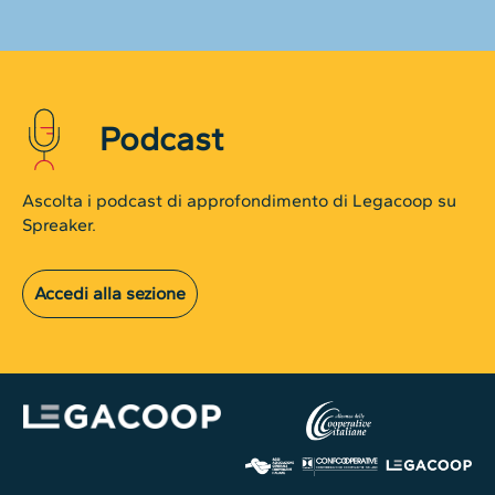
Podcast
Ascolta i podcast di approfondimento di Legacoop su
Spreaker.
Accedi alla sezione