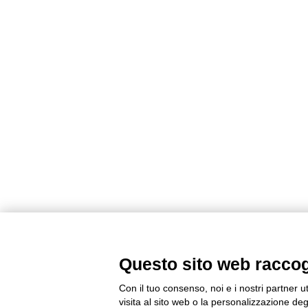
Questo sito web raccogli
Con il tuo consenso, noi e i nostri partner u
visita al sito web o la personalizzazione degl