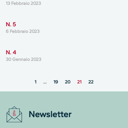
13 Febbraio 2023
N. 5
6 Febbraio 2023
N. 4
30 Gennaio 2023
1
…
19
20
21
22
Newsletter