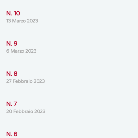
N. 10
13 Marzo 2023
N. 9
6 Marzo 2023
N. 8
27 Febbraio 2023
N. 7
20 Febbraio 2023
N. 6