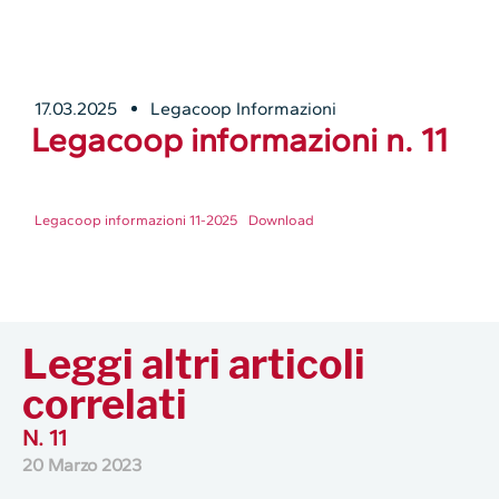
17.03.2025
Legacoop Informazioni
Legacoop informazioni n. 11
Legacoop informazioni 11-2025
Download
Leggi altri articoli
correlati
N. 11
20 Marzo 2023