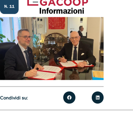
Condividi su: