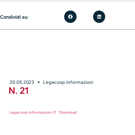
Condividi su:
29.05.2023
Legacoop Informazioni
N. 21
Legacoop-Informazioni-21
Download