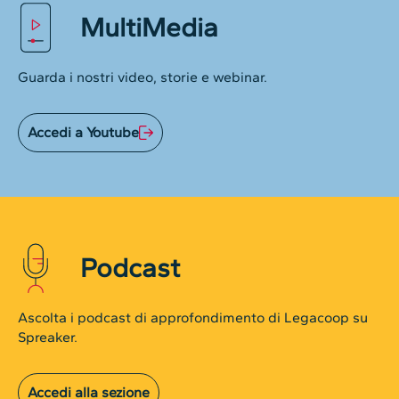
MultiMedia
Guarda i nostri video, storie e webinar.
Accedi a Youtube
Podcast
Ascolta i podcast di approfondimento di Legacoop su
Spreaker.
Accedi alla sezione