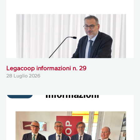
Legacoop informazioni n. 29
28 Luglio 2026