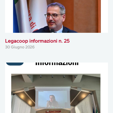
Legacoop informazioni n. 25
30 Giugno 2026