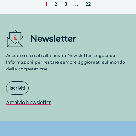
1
2
3
…
22
Newsletter
Accedi o iscriviti alla nostra Newsletter Legacoop
Informazioni per restare sempre aggiornati sul mondo
della cooperazione.
Iscriviti
Archivio Newsletter