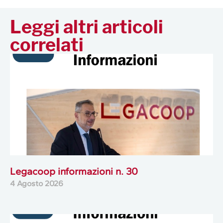
Leggi altri articoli
correlati
Legacoop informazioni n. 30
4 Agosto 2026