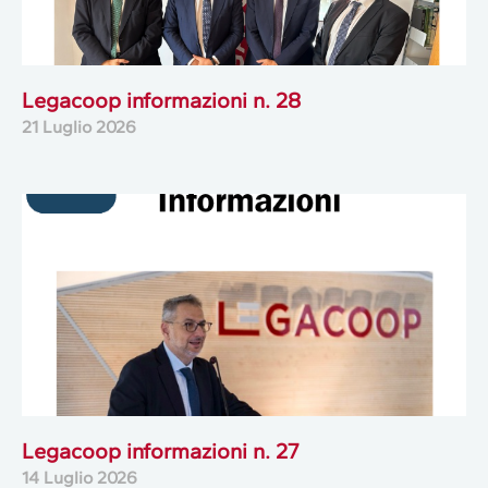
Legacoop informazioni n. 28
21 Luglio 2026
Legacoop informazioni n. 27
14 Luglio 2026