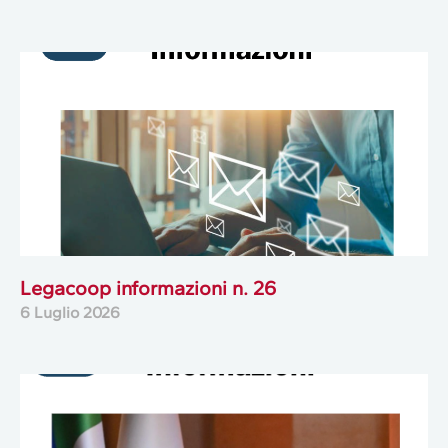
Legacoop informazioni n. 26
6 Luglio 2026