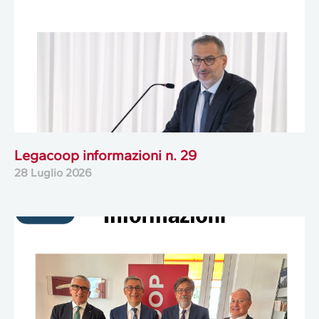
Legacoop informazioni n. 29
28 Luglio 2026