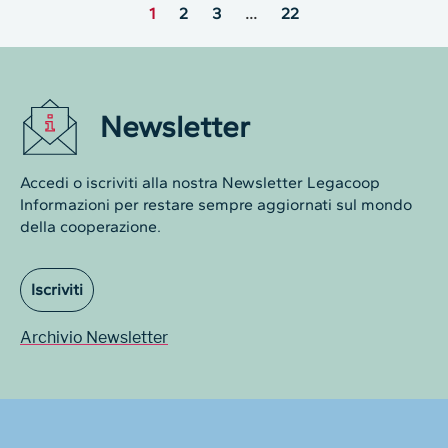
1
2
3
…
22
Newsletter
Accedi o iscriviti alla nostra Newsletter Legacoop
Informazioni per restare sempre aggiornati sul mondo
della cooperazione.
Iscriviti
Archivio Newsletter