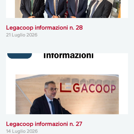
Legacoop informazioni n. 28
21 Luglio 2026
Legacoop informazioni n. 27
14 Luglio 2026