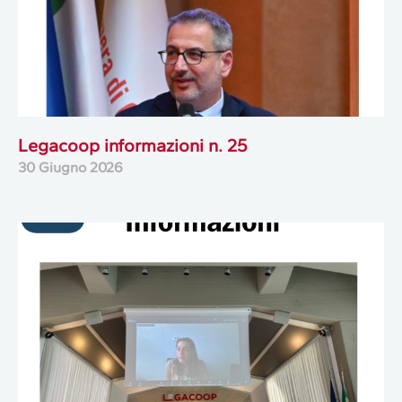
Legacoop informazioni n. 25
30 Giugno 2026