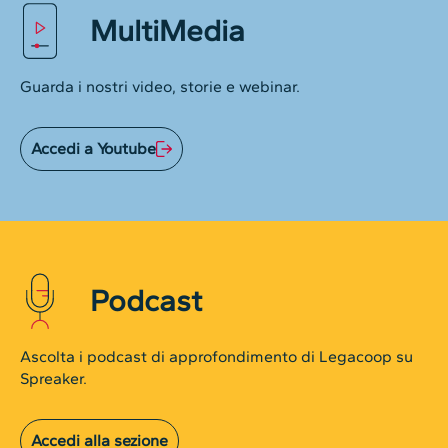
MultiMedia
Guarda i nostri video, storie e webinar.
Accedi a Youtube
Podcast
Ascolta i podcast di approfondimento di Legacoop su
Spreaker.
Accedi alla sezione