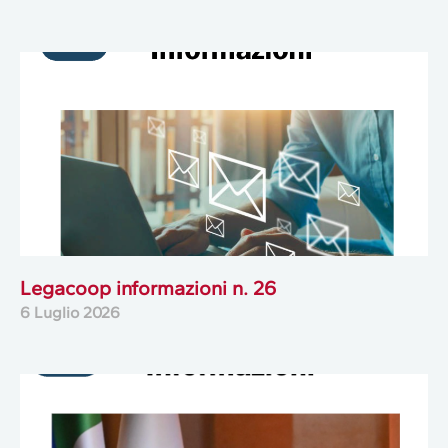
Legacoop informazioni n. 26
6 Luglio 2026