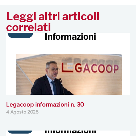
Leggi altri articoli
correlati
Legacoop informazioni n. 30
4 Agosto 2026