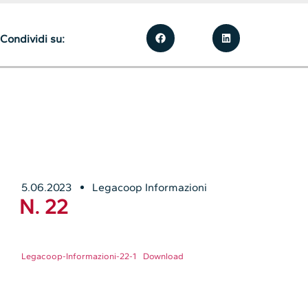
Condividi su:
5.06.2023
Legacoop Informazioni
N. 22
Legacoop-Informazioni-22-1
Download