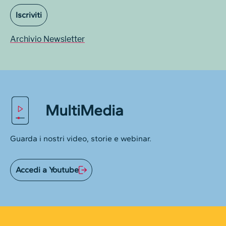
Iscriviti
Archivio Newsletter
MultiMedia
Guarda i nostri video, storie e webinar.
Accedi a Youtube