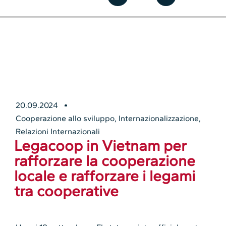
20.09.2024
Cooperazione allo sviluppo
,
Internazionalizzazione
,
Relazioni Internazionali
Legacoop in Vietnam per
rafforzare la cooperazione
locale e rafforzare i legami
tra cooperative