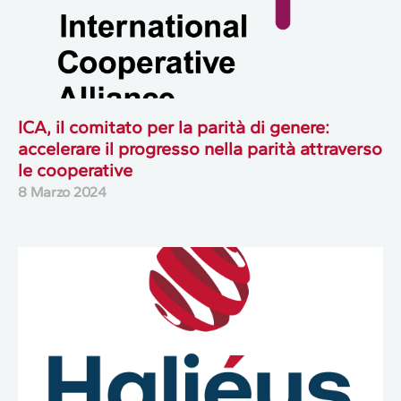
ICA, il comitato per la parità di genere:
accelerare il progresso nella parità attraverso
le cooperative
8 Marzo 2024