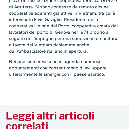
(ILO), dell’associazione cooperativa tedesca DGRV e
di Agriterra. Si sono connesse da remoto alcune
cooperative aderenti già attive in Vietnam, tra cui è
intervenuto Elvis Gaviglio, Presidente della
cooperativa Unione del Porto, cooperativa creata dai
lavoratori del porto di Genova nel 1974 proprio a
seguito dell’impegno per una spedizione umanitaria
a favore del Vietnam richiamata anche
dall’Ambasciatore italiano in apertura.
Nei prossimi mesi sono in agenda numerosi
appuntamenti che consentiranno di sviluppare
ulteriormente le sinergie con il paese asiatico.
Leggi altri articoli
correlati