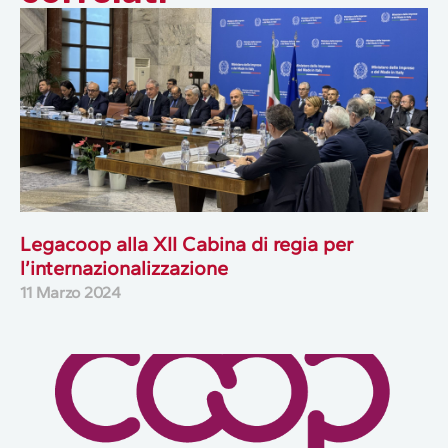
Legacoop alla XII Cabina di regia per
l’internazionalizzazione
11 Marzo 2024