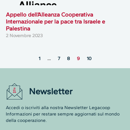
Appello dell’Alleanza Cooperativa
Internazionale per la pace tra Israele e
Palestina
2 Novembre 2023
1
…
7
8
9
10
Newsletter
Accedi o iscriviti alla nostra Newsletter Legacoop
Informazioni per restare sempre aggiornati sul mondo
della cooperazione.