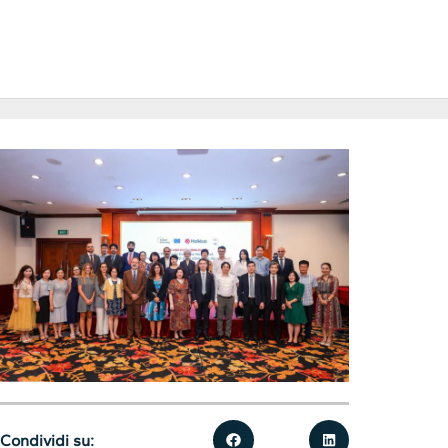
Condividi su: