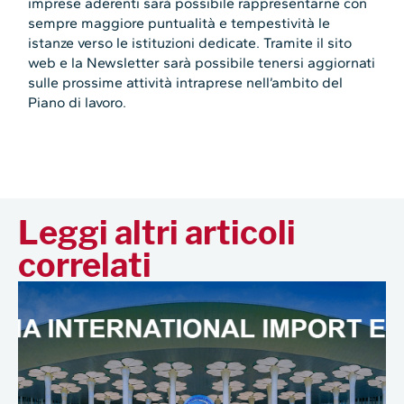
imprese aderenti sarà possibile rappresentarne con
sempre maggiore puntualità e tempestività le
istanze verso le istituzioni dedicate. Tramite il sito
web e la Newsletter sarà possibile tenersi aggiornati
sulle prossime attività intraprese nell’ambito del
Piano di lavoro.
Leggi altri articoli
correlati