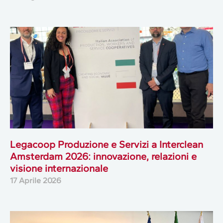
Legacoop Produzione e Servizi a Interclean
Amsterdam 2026: innovazione, relazioni e
visione internazionale
17 Aprile 2026