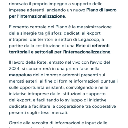
rinnovato il proprio impegno a supporto delle
imprese aderenti lanciando un nuovo
Piano di lavoro
per l’internazionalizzazione
.
Elemento centrale del Piano è la massimizzazione
delle sinergie tra gli sforzi dedicati all’export
intrapresi dai territori e settori di Legacoop, a
partire dalla costituzione di una
Rete di referenti
territoriali e settoriali per l’internazionalizzazione
.
Il lavoro della Rete, entrato nel vivo con l’avvio del
2024, si concentrerà in una prima fase nella
mappatura
delle imprese aderenti presenti sui
mercati esteri, al fine di fornire informazioni puntuali
sulle opportunità esistenti, coinvolgendole nelle
iniziative intraprese dalle istituzioni a supporto
dell’export, e facilitando lo sviluppo di iniziative
dedicate a facilitare la cooperazione tra cooperative
presenti sugli stessi mercati.
Grazie alla raccolta di informazioni e input dalle