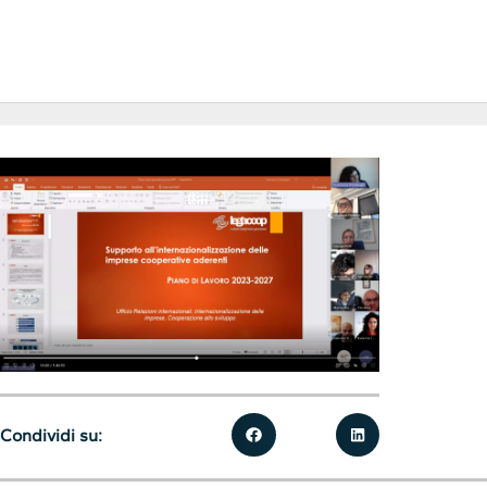
Condividi su: