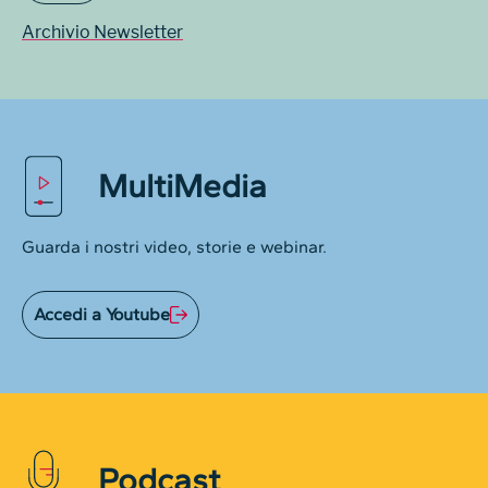
Archivio Newsletter
MultiMedia
Guarda i nostri video, storie e webinar.
Accedi a Youtube
Podcast