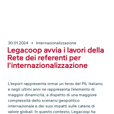
30.01.2024
Internazionalizzazione
Legacoop avvia i lavori della
Rete dei referenti per
l’internazionalizzazione
L’export rappresenta ormai un terzo del PIL Italiano,
e negli ultimi anni ne rappresenta l’elemento di
maggior dinamicità, a dispetto di una maggiore
complessità dello scenario geopolitico
internazionale e dei suoi impatti sulle catene di
valore globali. In questo contesto, Legacoop ha