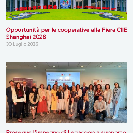
Opportunità per le cooperative alla Fiera CIIE
Shanghai 2026
30 Luglio 2026
Prosegue l’impegno di Legacoop a supporto