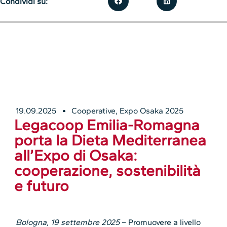
Condividi su:
19.09.2025
Cooperative
,
Expo Osaka 2025
Legacoop Emilia-Romagna
porta la Dieta Mediterranea
all’Expo di Osaka:
cooperazione, sostenibilità
e futuro
Bologna, 19 settembre 2025
– Promuovere a livello