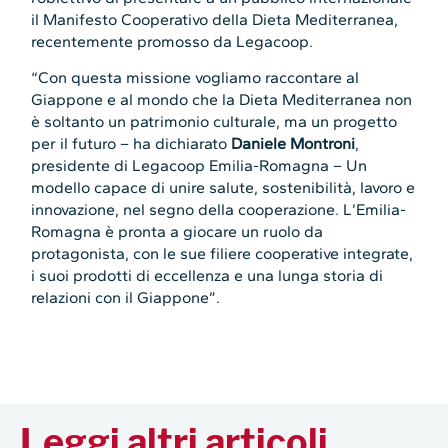
il Manifesto Cooperativo della Dieta Mediterranea,
recentemente promosso da Legacoop.
“Con questa missione vogliamo raccontare al
Giappone e al mondo che la Dieta Mediterranea non
è soltanto un patrimonio culturale, ma un progetto
per il futuro – ha dichiarato
Daniele Montroni
,
presidente di Legacoop Emilia-Romagna – Un
modello capace di unire salute, sostenibilità, lavoro e
innovazione, nel segno della cooperazione. L’Emilia-
Romagna è pronta a giocare un ruolo da
protagonista, con le sue filiere cooperative integrate,
i suoi prodotti di eccellenza e una lunga storia di
relazioni con il Giappone”.
Leggi altri articoli