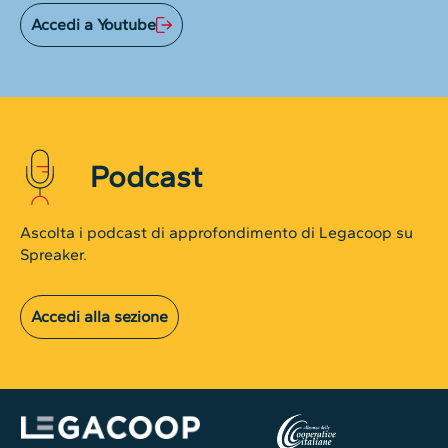
Accedi a Youtube
Podcast
Ascolta i podcast di approfondimento di Legacoop su
Spreaker.
Accedi alla sezione