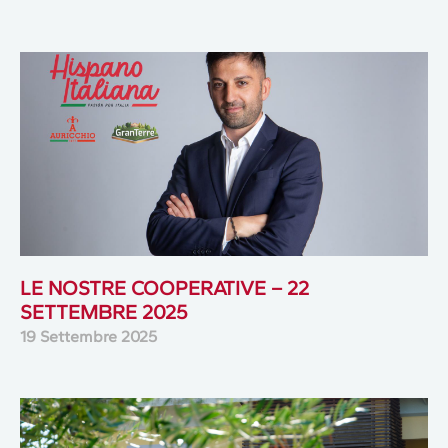
LE NOSTRE COOPERATIVE – 22
SETTEMBRE 2025
19 Settembre 2025