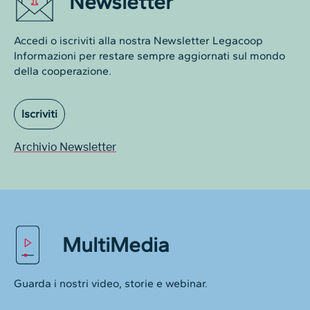
Newsletter
Accedi o iscriviti alla nostra Newsletter Legacoop
Informazioni per restare sempre aggiornati sul mondo
della cooperazione.
Iscriviti
Archivio Newsletter
MultiMedia
Guarda i nostri video, storie e webinar.