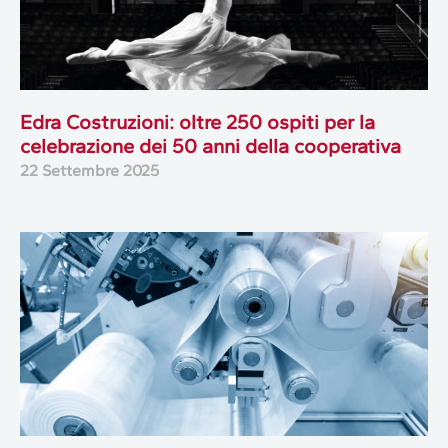
Edra Costruzioni: oltre 250 ospiti per la
celebrazione dei 50 anni della cooperativa
22 Settembre 2025