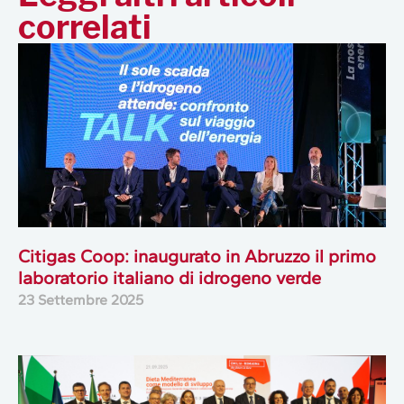
correlati
Citigas Coop: inaugurato in Abruzzo il primo
laboratorio italiano di idrogeno verde
23 Settembre 2025