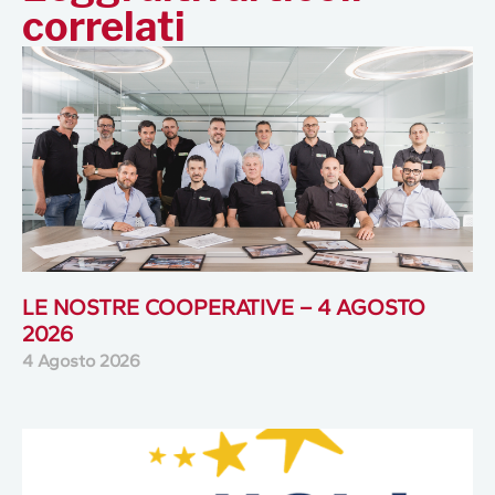
correlati
LE NOSTRE COOPERATIVE – 4 AGOSTO
2026
4 Agosto 2026