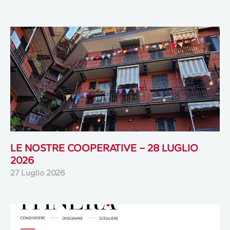
LE NOSTRE COOPERATIVE – 28 LUGLIO
2026
27 Luglio 2026