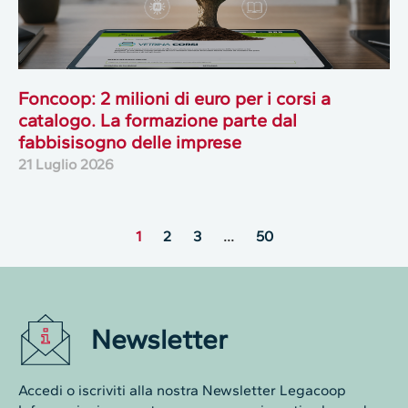
Foncoop: 2 milioni di euro per i corsi a
catalogo. La formazione parte dal
fabbisisogno delle imprese
21 Luglio 2026
1
2
3
…
50
Newsletter
Accedi o iscriviti alla nostra Newsletter Legacoop