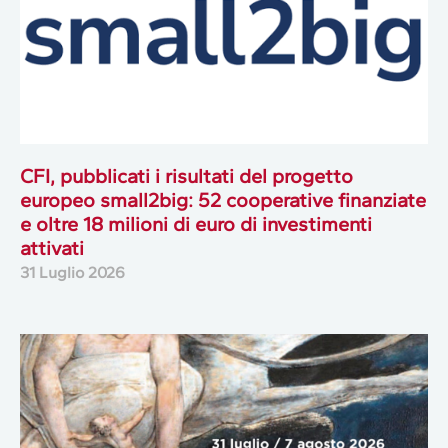
CFI, pubblicati i risultati del progetto
europeo small2big: 52 cooperative finanziate
e oltre 18 milioni di euro di investimenti
attivati
31 Luglio 2026