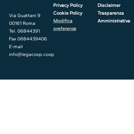
Privacy Policy
Disclaimer
Cookie Policy
Trasparenza
Via Guattani 9
Modifica
Amministrativa
00161 Roma
preferenze
Tel. 06844391
Fax 0684439406
E-mail
info@legacoop.coop