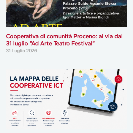
Cooperativa di comunità Proceno: al via dal
31 luglio “Ad Arte Teatro Festival”
31 Luglio 2026