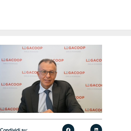
Condividi su: