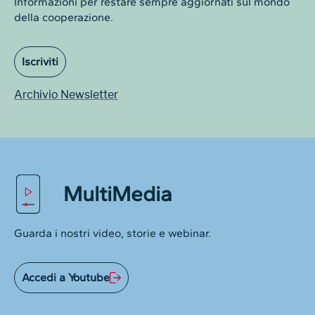
Informazioni per restare sempre aggiornati sul mondo
della cooperazione.
Iscriviti
Archivio Newsletter
MultiMedia
Guarda i nostri video, storie e webinar.
Accedi a Youtube