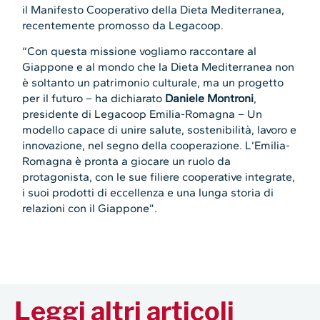
il Manifesto Cooperativo della Dieta Mediterranea,
recentemente promosso da Legacoop.
“Con questa missione vogliamo raccontare al
Giappone e al mondo che la Dieta Mediterranea non
è soltanto un patrimonio culturale, ma un progetto
per il futuro – ha dichiarato
Daniele Montroni
,
presidente di Legacoop Emilia-Romagna – Un
modello capace di unire salute, sostenibilità, lavoro e
innovazione, nel segno della cooperazione. L’Emilia-
Romagna è pronta a giocare un ruolo da
protagonista, con le sue filiere cooperative integrate,
i suoi prodotti di eccellenza e una lunga storia di
relazioni con il Giappone”.
Leggi altri articoli