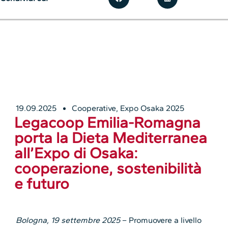
19.09.2025
Cooperative
,
Expo Osaka 2025
Legacoop Emilia-Romagna
porta la Dieta Mediterranea
all’Expo di Osaka:
cooperazione, sostenibilità
e futuro
Bologna, 19 settembre 2025
– Promuovere a livello