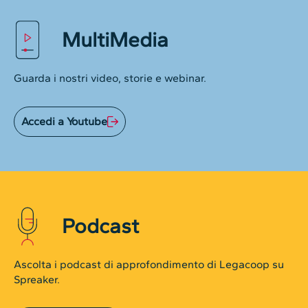
MultiMedia
Guarda i nostri video, storie e webinar.
Accedi a Youtube
Podcast
Ascolta i podcast di approfondimento di Legacoop su
Spreaker.