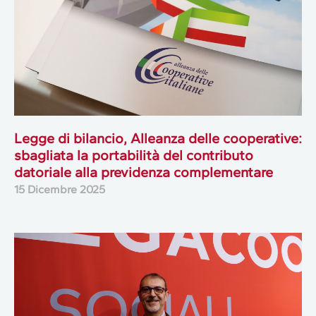
Legge di bilancio, Alleanza delle cooperative:
sbagliata la portabilità del contributo
datoriale alla previdenza complementare
15 Dicembre 2025