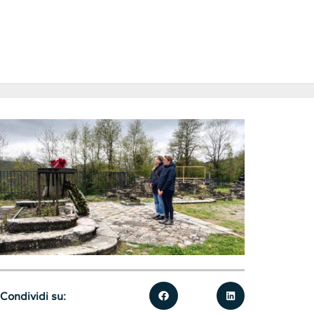
Condividi su: