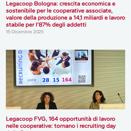
Legacoop Bologna: crescita economica e
sostenibile per le cooperative associate,
valore della produzione a 14,1 miliardi e lavoro
stabile per l’87% degli addetti
15 Dicembre 2025
Legacoop FVG, 164 opportunità di lavoro
nelle cooperative: tornano i recruiting day