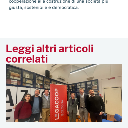
cooperazione alla costruzione di una società più
giusta, sostenibile e democratica.
Leggi altri articoli
correlati