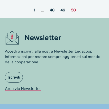
1
…
48
49
50
Newsletter
Accedi o iscriviti alla nostra Newsletter Legacoop
Informazioni per restare sempre aggiornati sul mondo
della cooperazione.
Iscriviti
Archivio Newsletter