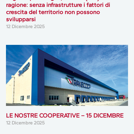
ragione: senza infrastrutture i fattori di
crescita del territorio non possono
svilupparsi
12 Dicembre 2025
LE NOSTRE COOPERATIVE – 15 DICEMBRE
12 Dicembre 2025