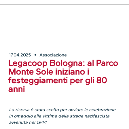
17.04.2025
Associazione
Legacoop Bologna: al Parco
Monte Sole iniziano i
festeggiamenti per gli 80
anni
La riserva è stata scelta per avviare le celebrazione
in omaggio alle vittime della strage nazifascista
avvenuta nel 1944