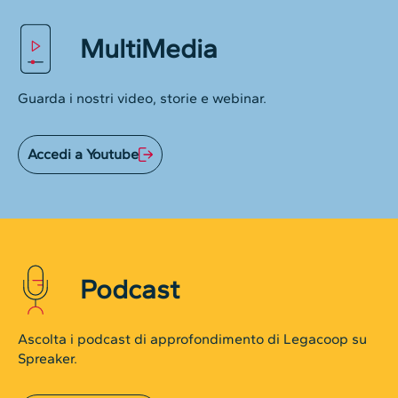
MultiMedia
Guarda i nostri video, storie e webinar.
Accedi a Youtube
Podcast
Ascolta i podcast di approfondimento di Legacoop su
Spreaker.