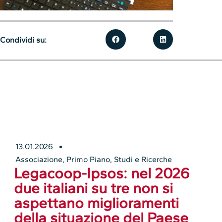
Condividi su:
13.01.2026
Associazione
,
Primo Piano
,
Studi e Ricerche
Legacoop-Ipsos: nel 2026
due italiani su tre non si
aspettano miglioramenti
della situazione del Paese