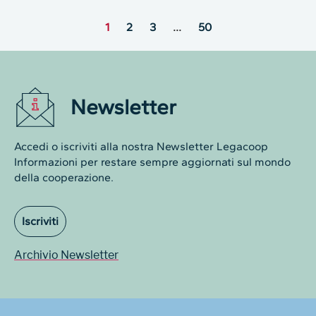
1
2
3
…
50
Newsletter
Accedi o iscriviti alla nostra Newsletter Legacoop
Informazioni per restare sempre aggiornati sul mondo
della cooperazione.
Iscriviti
Archivio Newsletter