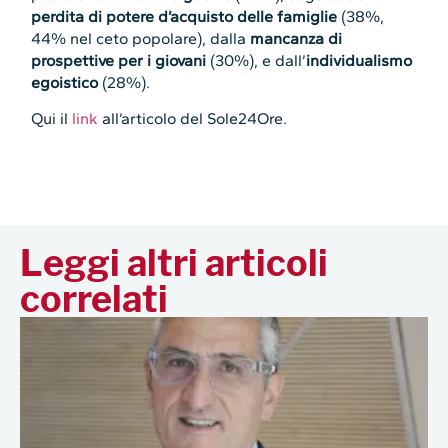
perdita di potere d’acquisto delle famiglie
(38%,
44% nel ceto popolare), dalla
mancanza di
prospettive per i giovani
(30%), e dall’
individualismo
egoistico
(28%).
Qui il
link
all’articolo del Sole24Ore.
Leggi altri articoli
correlati