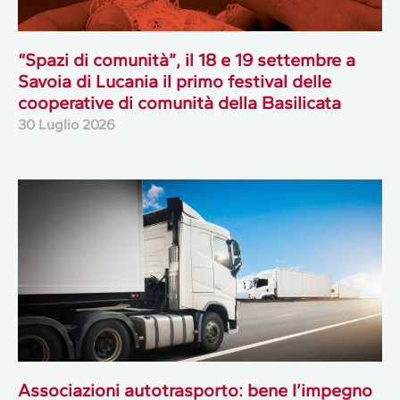
“Spazi di comunità”, il 18 e 19 settembre a
Savoia di Lucania il primo festival delle
cooperative di comunità della Basilicata
30 Luglio 2026
Associazioni autotrasporto: bene l’impegno