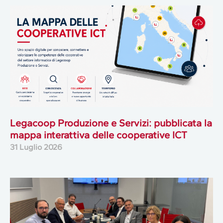
Legacoop Produzione e Servizi: pubblicata la
mappa interattiva delle cooperative ICT
31 Luglio 2026