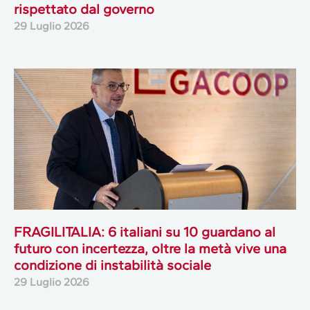
rispettato dal governo
29 Luglio 2026
FRAGILITALIA: 6 italiani su 10 guardano al
futuro con incertezza, oltre la metà vive una
condizione di instabilità sociale
29 Luglio 2026