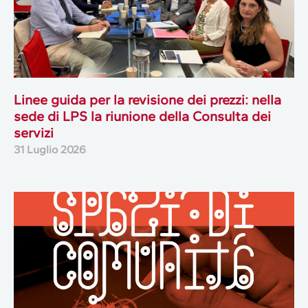
Linee guida per la revisione dei prezzi: nella
sede di LPS la riunione della Consulta dei
servizi
31 Luglio 2026