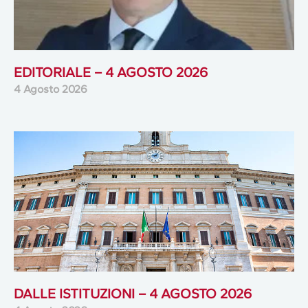
EDITORIALE – 4 AGOSTO 2026
4 Agosto 2026
DALLE ISTITUZIONI – 4 AGOSTO 2026