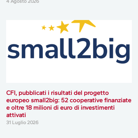
4 Agosto 2026
CFI, pubblicati i risultati del progetto
europeo small2big: 52 cooperative finanziate
e oltre 18 milioni di euro di investimenti
attivati
31 Luglio 2026