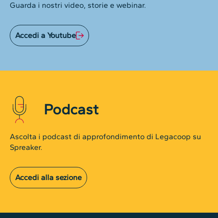
Guarda i nostri video, storie e webinar.
Accedi a Youtube
Podcast
Ascolta i podcast di approfondimento di Legacoop su
Spreaker.
Accedi alla sezione