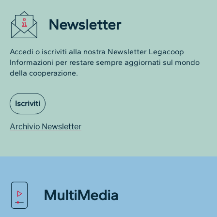
Newsletter
Accedi o iscriviti alla nostra Newsletter Legacoop
Informazioni per restare sempre aggiornati sul mondo
della cooperazione.
Iscriviti
Archivio Newsletter
MultiMedia