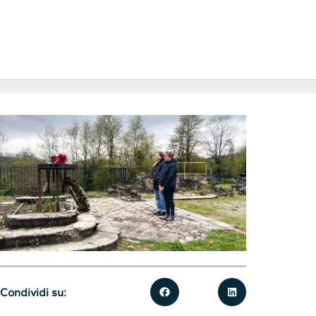
Condividi su: