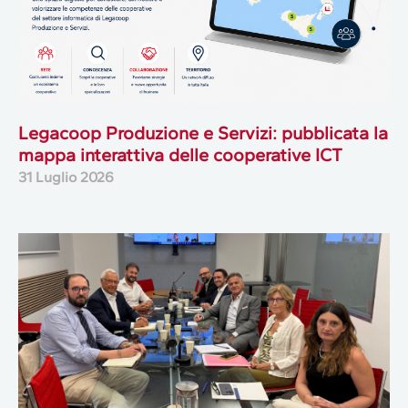
Legacoop Produzione e Servizi: pubblicata la
mappa interattiva delle cooperative ICT
31 Luglio 2026