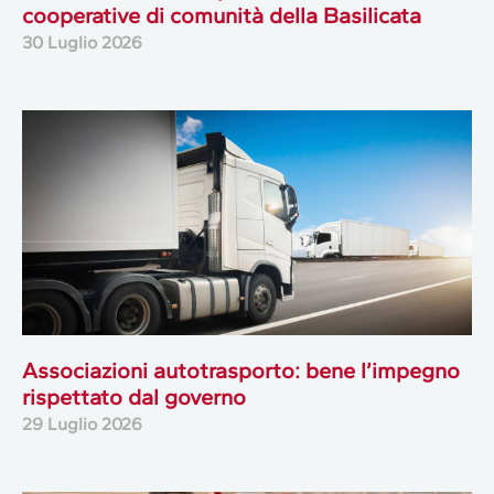
cooperative di comunità della Basilicata
30 Luglio 2026
Associazioni autotrasporto: bene l’impegno
rispettato dal governo
29 Luglio 2026