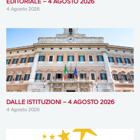
EDITORIALE – 4 AGOSTO 2026
4 Agosto 2026
DALLE ISTITUZIONI – 4 AGOSTO 2026
4 Agosto 2026