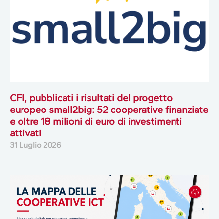
CFI, pubblicati i risultati del progetto
europeo small2big: 52 cooperative finanziate
e oltre 18 milioni di euro di investimenti
attivati
31 Luglio 2026