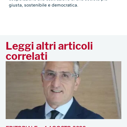
giusta, sostenibile e democratica.
Leggi altri articoli
correlati