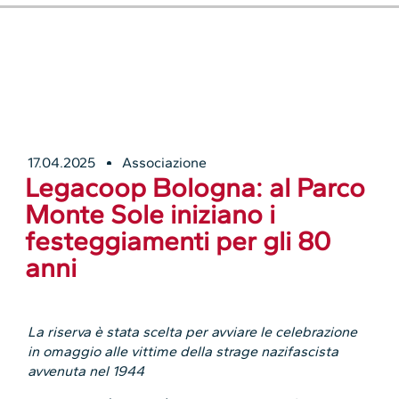
17.04.2025
Associazione
Legacoop Bologna: al Parco
Monte Sole iniziano i
festeggiamenti per gli 80
anni
La riserva è stata scelta per avviare le celebrazione
in omaggio alle vittime della strage nazifascista
avvenuta nel 1944