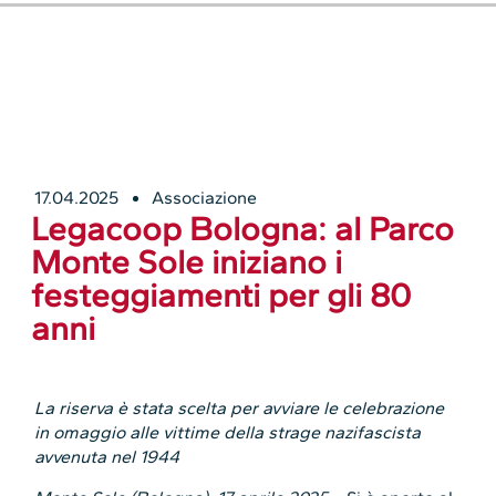
17.04.2025
Associazione
Legacoop Bologna: al Parco
Monte Sole iniziano i
festeggiamenti per gli 80
anni
La riserva è stata scelta per avviare le celebrazione
in omaggio alle vittime della strage nazifascista
avvenuta nel 1944