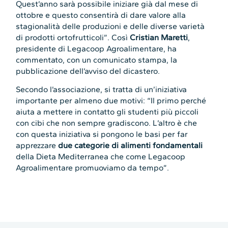
Quest’anno sarà possibile iniziare già dal mese di
ottobre e questo consentirà di dare valore alla
stagionalità delle produzioni e delle diverse varietà
di prodotti ortofrutticoli”. Così
Cristian Maretti
,
presidente di Legacoop Agroalimentare, ha
commentato, con un comunicato stampa, la
pubblicazione dell’avviso del dicastero.
Secondo l’associazione, si tratta di un’iniziativa
importante per almeno due motivi: “Il primo perché
aiuta a mettere in contatto gli studenti più piccoli
con cibi che non sempre gradiscono. L’altro è che
con questa iniziativa si pongono le basi per far
apprezzare
due categorie di alimenti fondamentali
della Dieta Mediterranea che come Legacoop
Agroalimentare promuoviamo da tempo”.