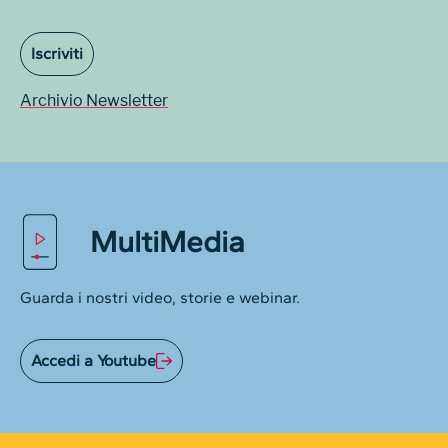
Iscriviti
Archivio Newsletter
MultiMedia
Guarda i nostri video, storie e webinar.
Accedi a Youtube