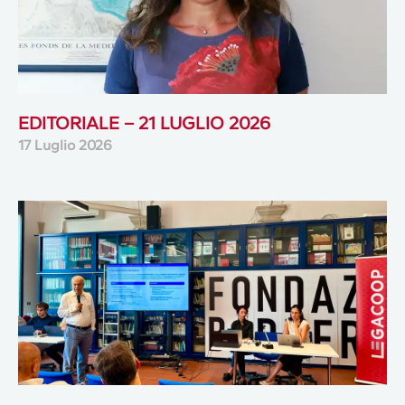
EDITORIALE – 21 LUGLIO 2026
17 Luglio 2026