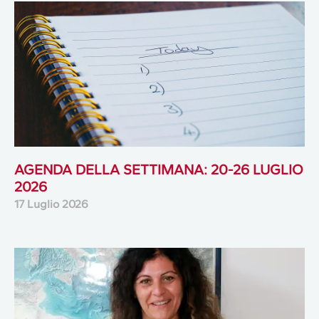
AGENDA DELLA SETTIMANA: 20-26 LUGLIO
2026
17 Luglio 2026