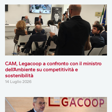
CAM, Legacoop a confronto con il ministro
dell’Ambiente su competitività e
sostenibilità
14 Luglio 2026