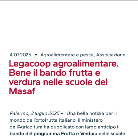
4.07.2025
Agroalimentare e pesca
,
Associazione
Legacoop agroalimentare.
Bene il bando frutta e
verdura nelle scuole del
Masaf
Palermo, 3 luglio 2025
– “Una bella notizia per il
mondo dell’ortofrutta italiano: il ministero
dell’Agricoltura ha pubblicato con largo anticipo il
bando del programma Frutta e Verdura nelle scuole
.