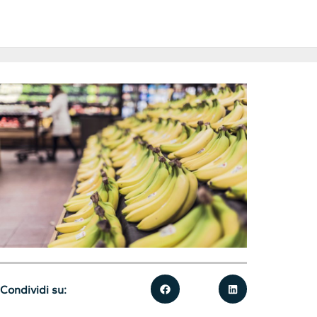
Condividi su: