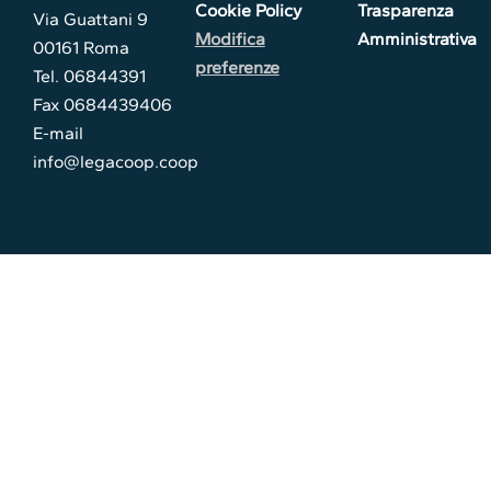
Cookie Policy
Trasparenza
Via Guattani 9
Modifica
Amministrativa
00161 Roma
preferenze
Tel. 06844391
Fax 0684439406
E-mail
info@legacoop.coop