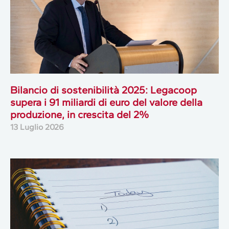
Bilancio di sostenibilità 2025: Legacoop
supera i 91 miliardi di euro del valore della
produzione, in crescita del 2%
13 Luglio 2026