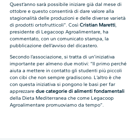
Quest’anno sarà possibile iniziare già dal mese di
ottobre e questo consentirà di dare valore alla
stagionalità delle produzioni e delle diverse varietà
di prodotti ortofrutticoli”. Così
Cristian Maretti
,
presidente di Legacoop Agroalimentare, ha
commentato, con un comunicato stampa, la
pubblicazione dell’avviso del dicastero.
Secondo l’associazione, si tratta di un’iniziativa
importante per almeno due motivi: “Il primo perché
aiuta a mettere in contatto gli studenti più piccoli
con cibi che non sempre gradiscono. L’altro è che
con questa iniziativa si pongono le basi per far
apprezzare
due categorie di alimenti fondamentali
della Dieta Mediterranea che come Legacoop
Agroalimentare promuoviamo da tempo”.