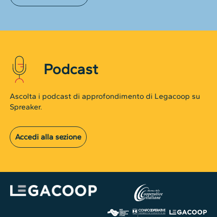
Podcast
Ascolta i podcast di approfondimento di Legacoop su
Spreaker.
Accedi alla sezione