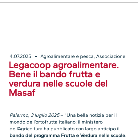
4.07.2025
Agroalimentare e pesca
,
Associazione
Legacoop agroalimentare.
Bene il bando frutta e
verdura nelle scuole del
Masaf
Palermo, 3 luglio 2025
– “Una bella notizia per il
mondo dell’ortofrutta italiano: il ministero
dell’Agricoltura ha pubblicato con largo anticipo il
bando del programma Frutta e Verdura nelle scuole
.