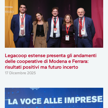
Legacoop estense presenta gli andamenti
delle cooperative di Modena e Ferrara:
risultati positivi ma futuro incerto
17 Dicembre 2025