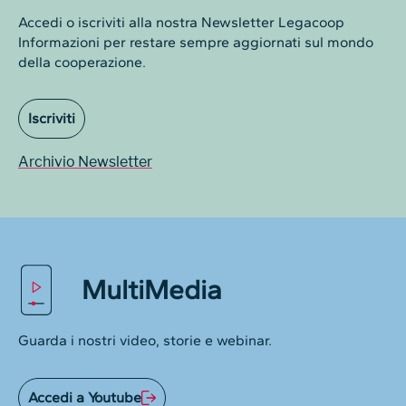
Accedi o iscriviti alla nostra Newsletter Legacoop
Informazioni per restare sempre aggiornati sul mondo
della cooperazione.
Iscriviti
Archivio Newsletter
MultiMedia
Guarda i nostri video, storie e webinar.
Accedi a Youtube