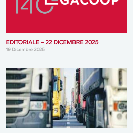
EDITORIALE – 22 DICEMBRE 2025
19 Dicembre 2025