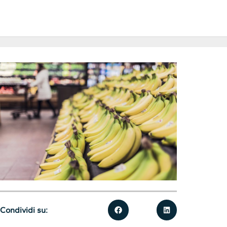
Condividi su: