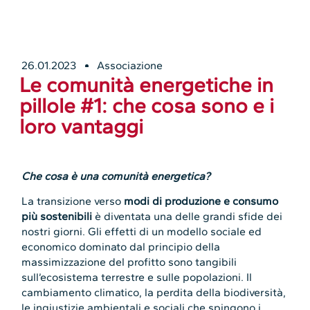
26.01.2023
Associazione
Le comunità energetiche in
pillole #1: che cosa sono e i
loro vantaggi
Che cosa è una comunità energetica?
La transizione verso
modi di produzione e consumo
più sostenibili
è diventata una delle grandi sfide dei
nostri giorni. Gli effetti di un modello sociale ed
economico dominato dal principio della
massimizzazione del profitto sono tangibili
sull’ecosistema terrestre e sulle popolazioni. Il
cambiamento climatico, la perdita della biodiversità,
le ingiustizie ambientali e sociali che spingono i