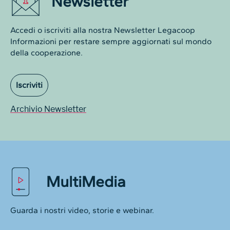
Newsletter
Accedi o iscriviti alla nostra Newsletter Legacoop
Informazioni per restare sempre aggiornati sul mondo
della cooperazione.
Iscriviti
Archivio Newsletter
MultiMedia
Guarda i nostri video, storie e webinar.