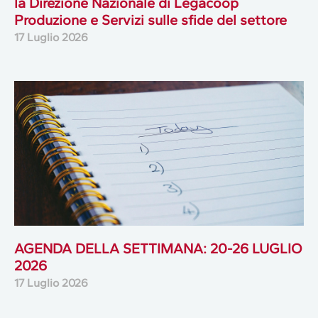
la Direzione Nazionale di Legacoop
Produzione e Servizi sulle sfide del settore
17 Luglio 2026
AGENDA DELLA SETTIMANA: 20-26 LUGLIO
2026
17 Luglio 2026