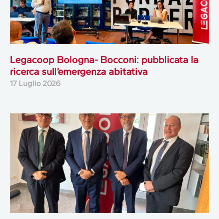
Legacoop Bologna- Bocconi: pubblicata la
ricerca sull’emergenza abitativa
17 Luglio 2026