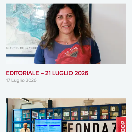
EDITORIALE – 21 LUGLIO 2026
17 Luglio 2026