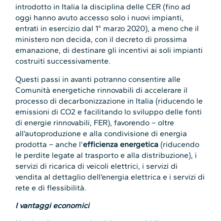
introdotto in Italia la disciplina delle CER (fino ad
oggi hanno avuto accesso solo i nuovi impianti,
entrati in esercizio dal 1° marzo 2020), a meno che il
ministero non decida, con il decreto di prossima
emanazione, di destinare gli incentivi ai soli impianti
costruiti successivamente.
Questi passi in avanti potranno consentire alle
Comunità energetiche rinnovabili di accelerare il
processo di decarbonizzazione in Italia (riducendo le
emissioni di CO2 e facilitando lo sviluppo delle fonti
di energie rinnovabili, FER), favorendo – oltre
all’autoproduzione e alla condivisione di energia
prodotta – anche l’
efficienza energetica
(riducendo
le perdite legate al trasporto e alla distribuzione), i
servizi di ricarica di veicoli elettrici, i servizi di
vendita al dettaglio dell’energia elettrica e i servizi di
rete e di flessibilità.
I vantaggi economici