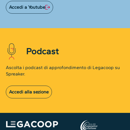
Accedi a Youtube
Podcast
Ascolta i podcast di approfondimento di Legacoop su
Spreaker.
Accedi alla sezione