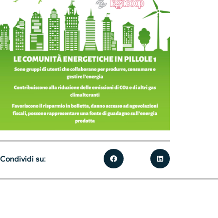
Condividi su: