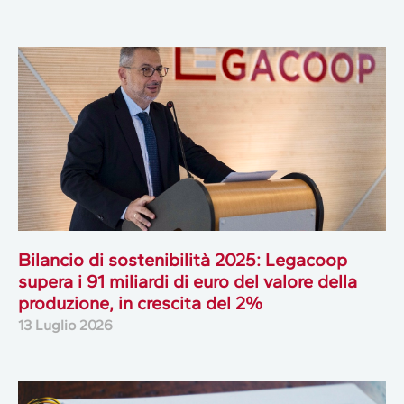
Bilancio di sostenibilità 2025: Legacoop
supera i 91 miliardi di euro del valore della
produzione, in crescita del 2%
13 Luglio 2026