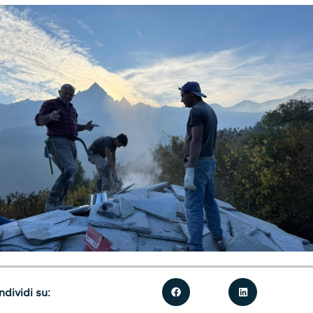
dividi su: