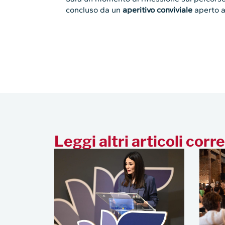
concluso da un
aperitivo conviviale
aperto a 
Leggi altri articoli corre