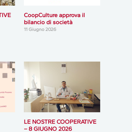
TIVE
CoopCulture approva il
bilancio di società
11 Giugno 2026
LE NOSTRE COOPERATIVE
– 8 GIUGNO 2026