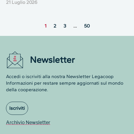
21 Luglio 2026
1
2
3
…
50
Newsletter
Accedi o iscriviti alla nostra Newsletter Legacoop
Informazioni per restare sempre aggiornati sul mondo
della cooperazione.
Iscriviti
Archivio Newsletter