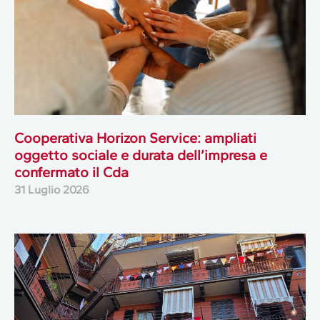
Cooperativa Horizon Service: ampliati
oggetto sociale e durata dell’impresa e
confermato il Cda
31 Luglio 2026