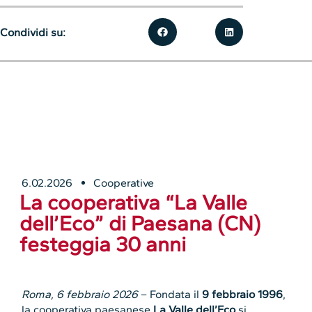
Condividi su:
6.02.2026
Cooperative
La cooperativa “La Valle
dell’Eco” di Paesana (CN)
festeggia 30 anni
Roma, 6 febbraio 2026
– Fondata il
9 febbraio 1996
,
la cooperativa paesanese
La Valle dell’Eco
si