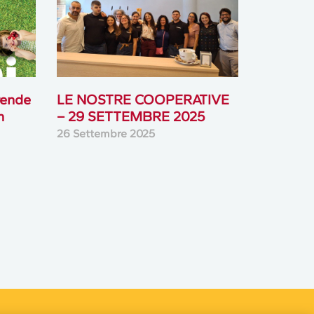
rende
LE NOSTRE COOPERATIVE
n
– 29 SETTEMBRE 2025
26 Settembre 2025