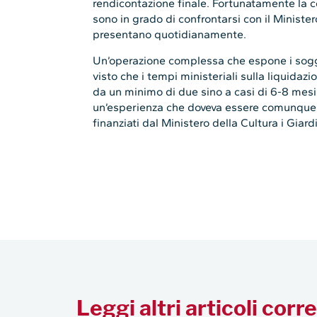
rendicontazione finale. Fortunatamente la co
sono in grado di confrontarsi con il Minister
presentano quotidianamente.
Un’operazione complessa che espone i soggett
visto che i tempi ministeriali sulla liquidazi
da un minimo di due sino a casi di 6-8 mesi.
un’esperienza che doveva essere comunque 
finanziati dal Ministero della Cultura i Giardin
Leggi altri articoli corre