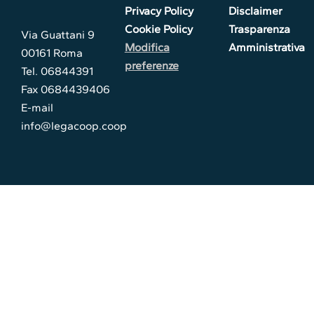
Privacy Policy
Disclaimer
Cookie Policy
Trasparenza
Via Guattani 9
Modifica
Amministrativa
00161 Roma
preferenze
Tel. 06844391
Fax 0684439406
E-mail
info@legacoop.coop