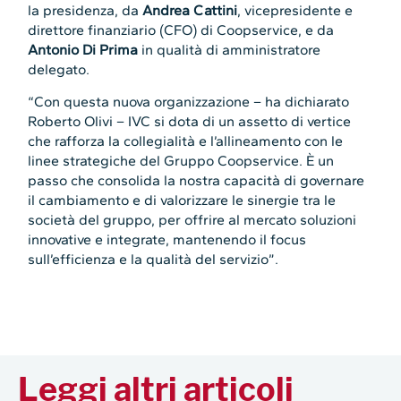
la presidenza, da
Andrea Cattini
, vicepresidente e
direttore finanziario (CFO) di Coopservice, e da
Antonio Di Prima
in qualità di amministratore
delegato.
“Con questa nuova organizzazione – ha dichiarato
Roberto Olivi – IVC si dota di un assetto di vertice
che rafforza la collegialità e l’allineamento con le
linee strategiche del Gruppo Coopservice. È un
passo che consolida la nostra capacità di governare
il cambiamento e di valorizzare le sinergie tra le
società del gruppo, per offrire al mercato soluzioni
innovative e integrate, mantenendo il focus
sull’efficienza e la qualità del servizio”.
Leggi altri articoli