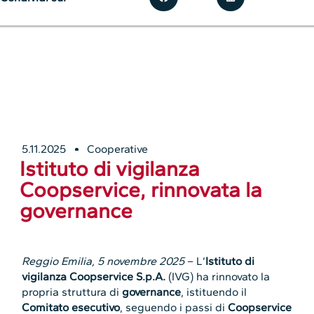
5.11.2025
Cooperative
Istituto di vigilanza
Coopservice, rinnovata la
governance
Reggio Emilia, 5 novembre 2025
– L’
Istituto di
vigilanza Coopservice S.p.A.
(IVG) ha rinnovato la
propria struttura di
governance
, istituendo il
Comitato esecutivo
, seguendo i passi di
Coopservice