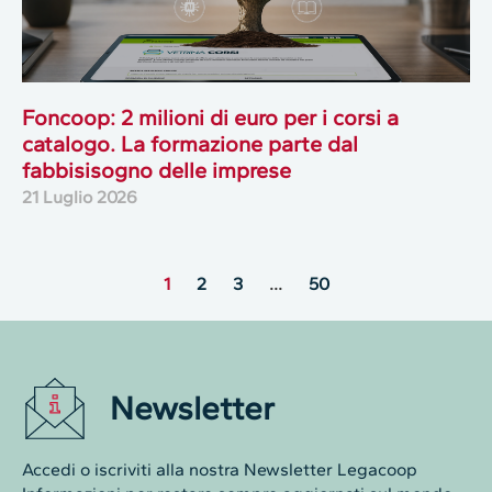
Foncoop: 2 milioni di euro per i corsi a
catalogo. La formazione parte dal
fabbisisogno delle imprese
21 Luglio 2026
1
2
3
…
50
Newsletter
Accedi o iscriviti alla nostra Newsletter Legacoop