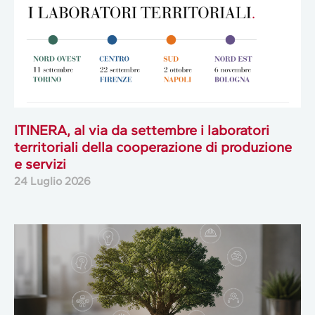
ITINERA, al via da settembre i laboratori
territoriali della cooperazione di produzione
e servizi
24 Luglio 2026