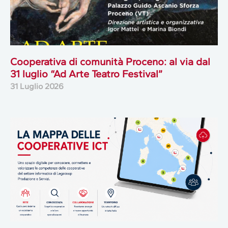
Cooperativa di comunità Proceno: al via dal
31 luglio “Ad Arte Teatro Festival”
31 Luglio 2026