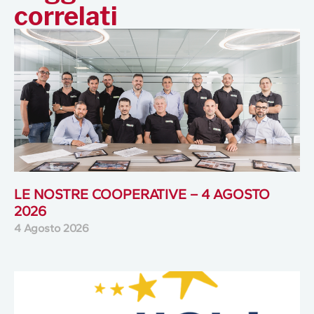
correlati
LE NOSTRE COOPERATIVE – 4 AGOSTO
2026
4 Agosto 2026