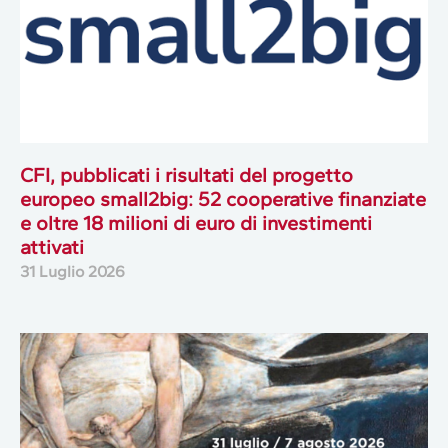
CFI, pubblicati i risultati del progetto
europeo small2big: 52 cooperative finanziate
e oltre 18 milioni di euro di investimenti
attivati
31 Luglio 2026