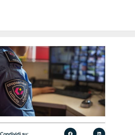
Condividi su: