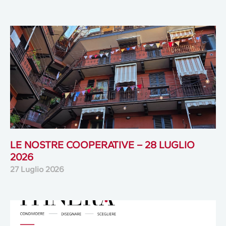
LE NOSTRE COOPERATIVE – 28 LUGLIO
2026
27 Luglio 2026