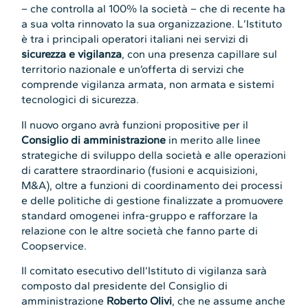
– che controlla al 100% la società – che di recente ha
a sua volta rinnovato la sua organizzazione. L’Istituto
è tra i principali operatori italiani nei servizi di
sicurezza e vigilanza
, con una presenza capillare sul
territorio nazionale e un’offerta di servizi che
comprende vigilanza armata, non armata e sistemi
tecnologici di sicurezza.
Il nuovo organo avrà funzioni propositive per il
Consiglio di amministrazione
in merito alle linee
strategiche di sviluppo della società e alle operazioni
di carattere straordinario (fusioni e acquisizioni,
M&A), oltre a funzioni di coordinamento dei processi
e delle politiche di gestione finalizzate a promuovere
standard omogenei infra-gruppo e rafforzare la
relazione con le altre società che fanno parte di
Coopservice.
Il comitato esecutivo dell’Istituto di vigilanza sarà
composto dal presidente del Consiglio di
amministrazione
Roberto Olivi
, che ne assume anche