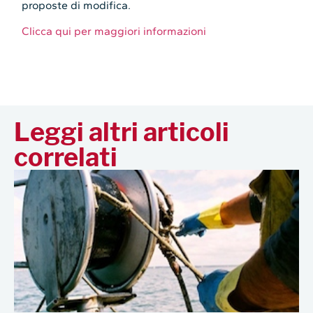
proposte di modifica.
Clicca qui per maggiori informazioni
Leggi altri articoli
correlati