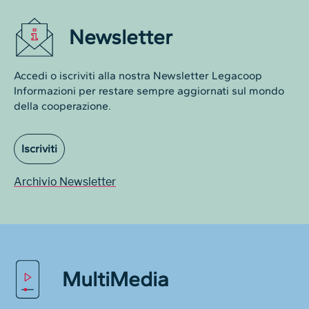
Newsletter
Accedi o iscriviti alla nostra Newsletter Legacoop
Informazioni per restare sempre aggiornati sul mondo
della cooperazione.
Iscriviti
Archivio Newsletter
MultiMedia