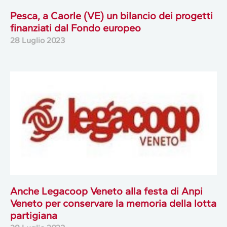
Pesca, a Caorle (VE) un bilancio dei progetti
finanziati dal Fondo europeo
28 Luglio 2023
Anche Legacoop Veneto alla festa di Anpi
Veneto per conservare la memoria della lotta
partigiana