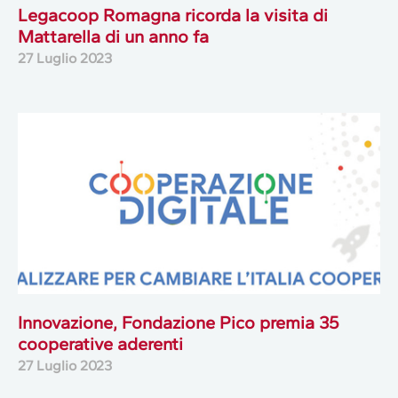
Legacoop Romagna ricorda la visita di
Mattarella di un anno fa
27 Luglio 2023
Innovazione, Fondazione Pico premia 35
cooperative aderenti
27 Luglio 2023