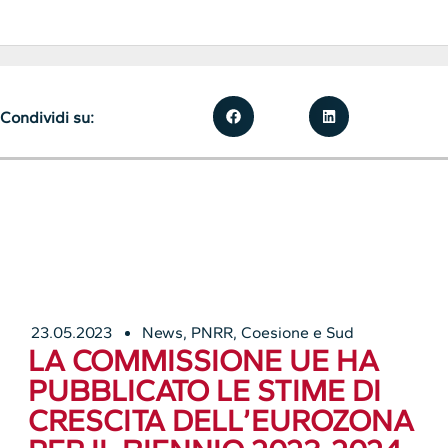
Condividi su:
23.05.2023
News
,
PNRR, Coesione e Sud
LA COMMISSIONE UE HA
PUBBLICATO LE STIME DI
CRESCITA DELL’EUROZONA