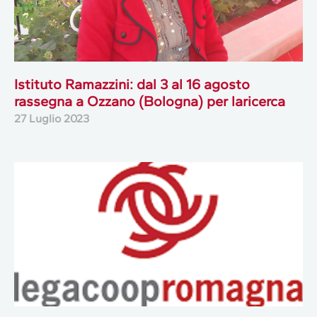
Istituto Ramazzini: dal 3 al 16 agosto
rassegna a Ozzano (Bologna) per laricerca
27 Luglio 2023