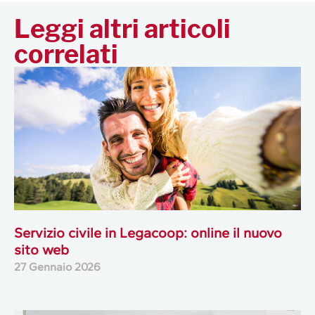
Leggi altri articoli
correlati
Servizio civile in Legacoop: online il nuovo
sito web
27 Gennaio 2026