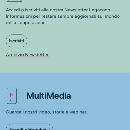
Accedi o iscriviti alla nostra Newsletter Legacoop
Informazioni per restare sempre aggiornati sul mondo
della cooperazione.
Iscriviti
Archivio Newsletter
MultiMedia
Guarda i nostri video, storie e webinar.
Accedi a Youtube