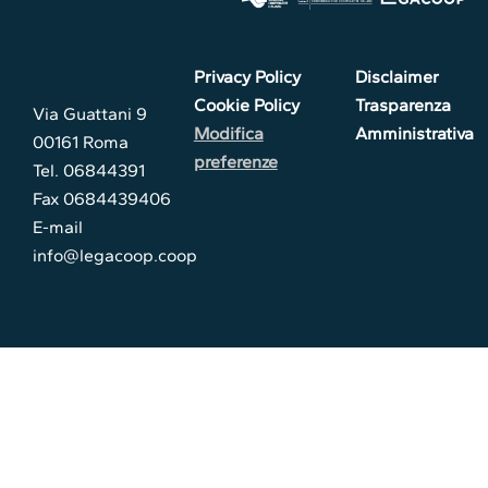
Privacy Policy
Disclaimer
Cookie Policy
Trasparenza
Via Guattani 9
Modifica
Amministrativa
00161 Roma
preferenze
Tel. 06844391
Fax 0684439406
E-mail
info@legacoop.coop