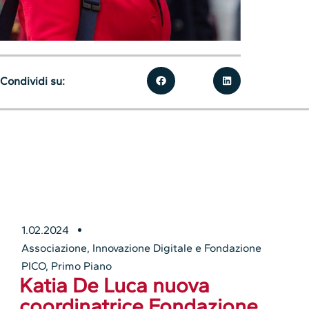
Condividi su:
1.02.2024
Associazione
,
Innovazione Digitale e Fondazione
PICO
,
Primo Piano
Katia De Luca nuova
coordinatrice Fondazione