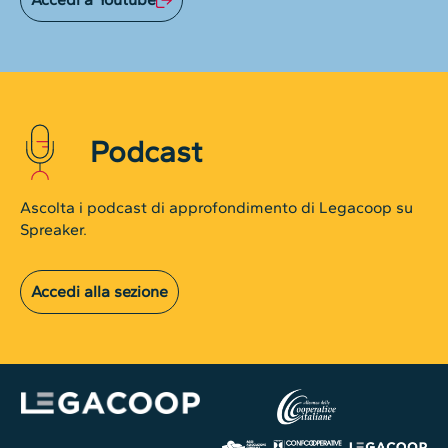
Podcast
Ascolta i podcast di approfondimento di Legacoop su
Spreaker.
Accedi alla sezione