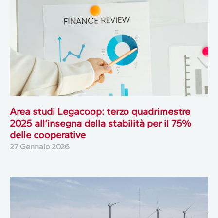
Area studi Legacoop: terzo quadrimestre
2025 all’insegna della stabilità per il 75%
delle cooperative
27 Gennaio 2026