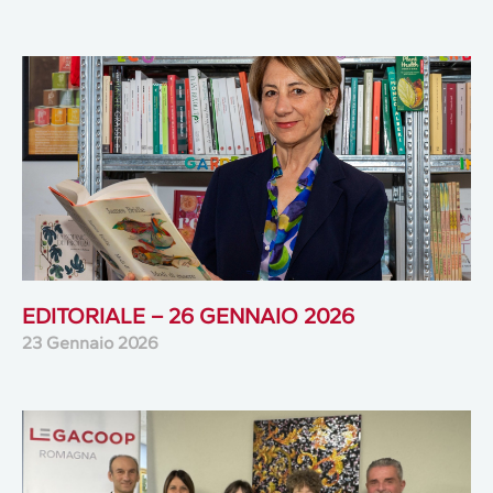
EDITORIALE – 26 GENNAIO 2026
23 Gennaio 2026