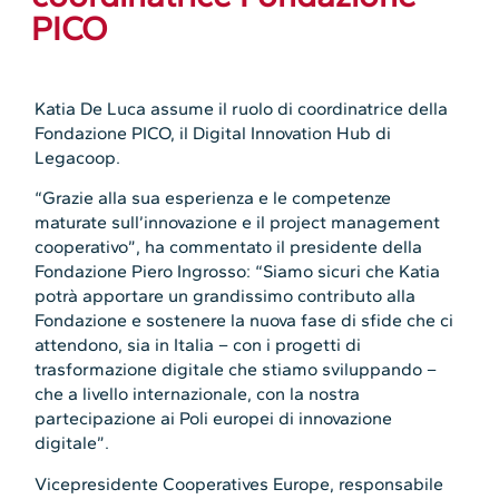
PICO
Katia De Luca assume il ruolo di coordinatrice della
Fondazione PICO, il Digital Innovation Hub di
Legacoop.
“Grazie alla sua esperienza e le competenze
maturate sull’innovazione e il project management
cooperativo”, ha commentato il presidente della
Fondazione Piero Ingrosso: “Siamo sicuri che Katia
potrà apportare un grandissimo contributo alla
Fondazione e sostenere la nuova fase di sfide che ci
attendono, sia in Italia – con i progetti di
trasformazione digitale che stiamo sviluppando –
che a livello internazionale, con la nostra
partecipazione ai Poli europei di innovazione
digitale”.
Vicepresidente Cooperatives Europe, responsabile