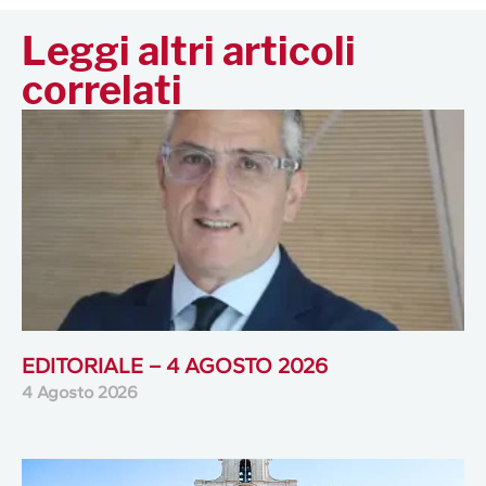
Leggi altri articoli
correlati
EDITORIALE – 4 AGOSTO 2026
4 Agosto 2026