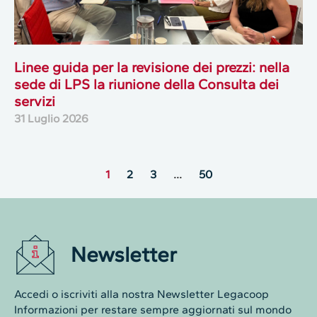
Linee guida per la revisione dei prezzi: nella
sede di LPS la riunione della Consulta dei
servizi
31 Luglio 2026
1
2
3
…
50
Newsletter
Accedi o iscriviti alla nostra Newsletter Legacoop
Informazioni per restare sempre aggiornati sul mondo