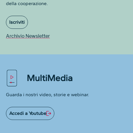
della cooperazione.
Iscriviti
Archivio Newsletter
MultiMedia
Guarda i nostri video, storie e webinar.
Accedi a Youtube