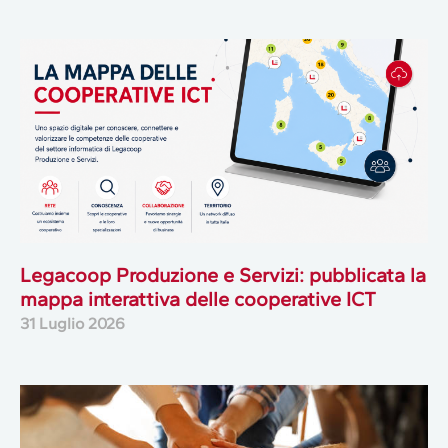
Legacoop Produzione e Servizi: pubblicata la
mappa interattiva delle cooperative ICT
31 Luglio 2026