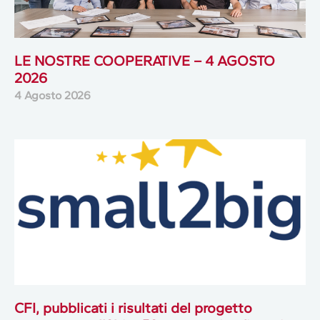
LE NOSTRE COOPERATIVE – 4 AGOSTO
2026
4 Agosto 2026
CFI, pubblicati i risultati del progetto