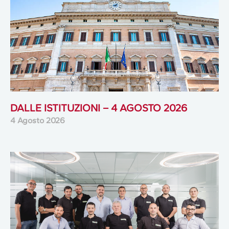
DALLE ISTITUZIONI – 4 AGOSTO 2026
4 Agosto 2026