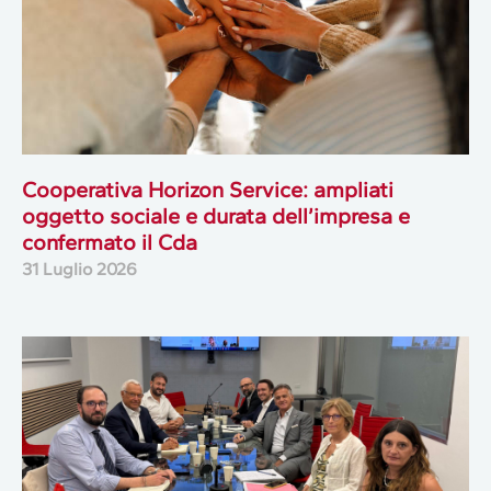
Cooperativa Horizon Service: ampliati
oggetto sociale e durata dell’impresa e
confermato il Cda
31 Luglio 2026