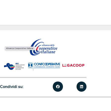
Condividi su: