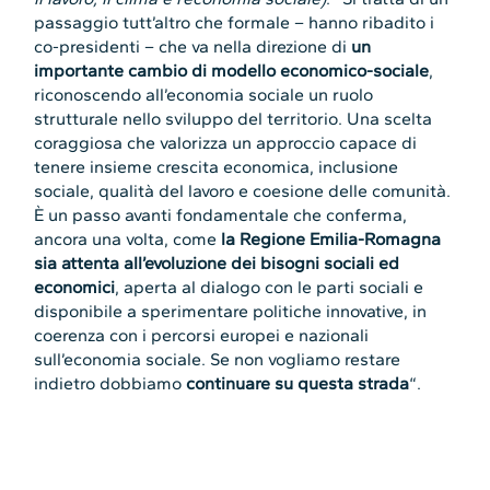
passaggio tutt’altro che formale – hanno ribadito i
co-presidenti – che va nella direzione di
un
importante cambio di modello economico-sociale
,
riconoscendo all’economia sociale un ruolo
strutturale nello sviluppo del territorio. Una scelta
coraggiosa che valorizza un approccio capace di
tenere insieme crescita economica, inclusione
sociale, qualità del lavoro e coesione delle comunità.
È un passo avanti fondamentale che conferma,
ancora una volta, come
la Regione Emilia-Romagna
sia attenta all’evoluzione dei bisogni sociali ed
economici
, aperta al dialogo con le parti sociali e
disponibile a sperimentare politiche innovative, in
coerenza con i percorsi europei e nazionali
sull’economia sociale. Se non vogliamo restare
indietro dobbiamo
continuare su questa strada
“.