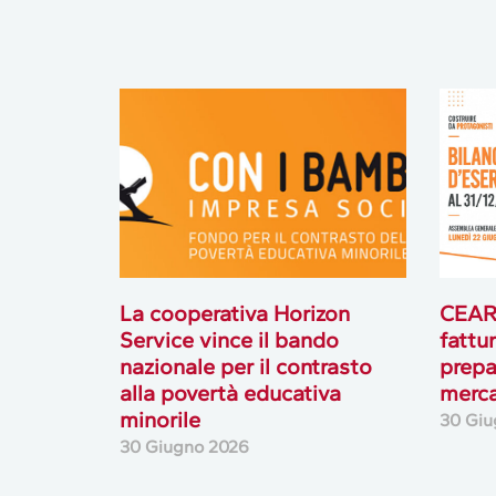
La cooperativa Horizon
CEAR 
Service vince il bando
fattur
nazionale per il contrasto
prepa
alla povertà educativa
merc
minorile
30 Giu
30 Giugno 2026