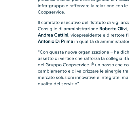
infra-gruppo e rafforzare la relazione con le
Coopservice.
Il comitato esecutivo dell’Istituto di vigil
Consiglio di amministrazione
Roberto Olivi
,
Andrea Cattini
, vicepresidente e direttore 
Antonio Di Prima
in qualità di amministrato
“Con questa nuova organizzazione – ha dichi
assetto di vertice che rafforza la collegialit
del Gruppo Coopservice. È un passo che cons
cambiamento e di valorizzare le sinergie tra 
mercato soluzioni innovative e integrate, man
qualità del servizio”.