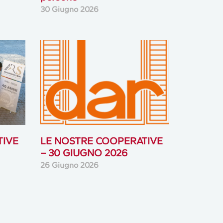
30 Giugno 2026
TIVE
LE NOSTRE COOPERATIVE
– 30 GIUGNO 2026
26 Giugno 2026