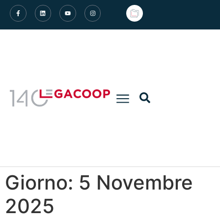
Giorno:
5 Novembre
2025