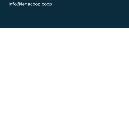
info@legacoop.coop