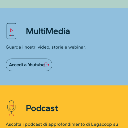
MultiMedia
Guarda i nostri video, storie e webinar.
Accedi a Youtube
Podcast
Ascolta i podcast di approfondimento di Legacoop su