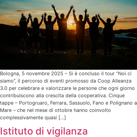
Bologna, 5 novembre 2025 – Si è concluso il tour “Noi ci
siamo”, il percorso di eventi promosso da Coop Alleanza
3.0 per celebrare e valorizzare le persone che ogni giorno
contribuiscono alla crescita della cooperativa. Cinque
tappe – Portogruaro, Ferrara, Sassuolo, Fano e Polignano a
Mare – che nel mese di ottobre hanno coinvolto
complessivamente quasi […]
Istituto di vigilanza