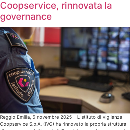
Coopservice, rinnovata la
governance
Reggio Emilia, 5 novembre 2025 – L’Istituto di vigilanza
Coopservice S.p.A. (IVG) ha rinnovato la propria struttura