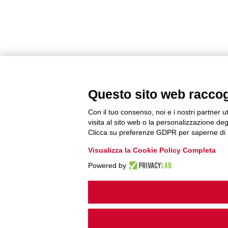
Questo sito web raccogli
Con il tuo consenso, noi e i nostri partner u
visita al sito web o la personalizzazione degl
Clicca su preferenze GDPR per saperne di 
Visualizza la Cookie Policy Completa
Powered by