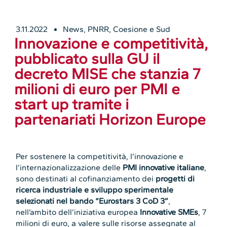
3.11.2022
News
,
PNRR, Coesione e Sud
Innovazione e competitività,
pubblicato sulla GU il
decreto MISE che stanzia 7
milioni di euro per PMI e
start up tramite i
partenariati Horizon Europe
Per sostenere la competitività, l’innovazione e
l’internazionalizzazione delle
PMI innovative italiane
,
sono destinati al cofinanziamento dei
progetti di
ricerca industriale e sviluppo sperimentale
selezionati nel bando “Eurostars 3 CoD 3”
,
nell’ambito dell’iniziativa europea
Innovative SMEs
, 7
milioni di euro, a valere sulle risorse assegnate al