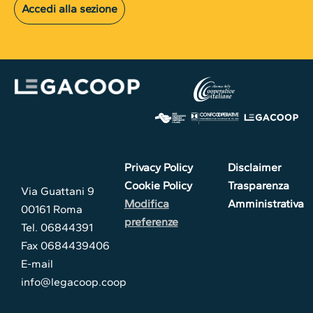
Accedi alla sezione
Privacy Policy
Disclaimer
Cookie Policy
Trasparenza
Via Guattani 9
Modifica
Amministrativa
00161 Roma
preferenze
Tel. 06844391
Fax 0684439406
E-mail
info@legacoop.coop