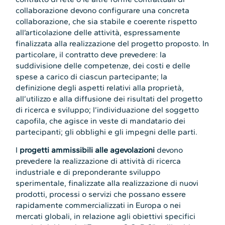
collaborazione devono configurare una concreta
collaborazione, che sia stabile e coerente rispetto
all’articolazione delle attività, espressamente
finalizzata alla realizzazione del progetto proposto. In
particolare, il contratto deve prevedere: la
suddivisione delle competenze, dei costi e delle
spese a carico di ciascun partecipante; la
definizione degli aspetti relativi alla proprietà,
all’utilizzo e alla diffusione dei risultati del progetto
di ricerca e sviluppo; l’individuazione del soggetto
capofila, che agisce in veste di mandatario dei
partecipanti; gli obblighi e gli impegni delle parti.
I
progetti ammissibili alle agevolazioni
devono
prevedere la realizzazione di attività di ricerca
industriale e di preponderante sviluppo
sperimentale, finalizzate alla realizzazione di nuovi
prodotti, processi o servizi che possano essere
rapidamente commercializzati in Europa o nei
mercati globali, in relazione agli obiettivi specifici