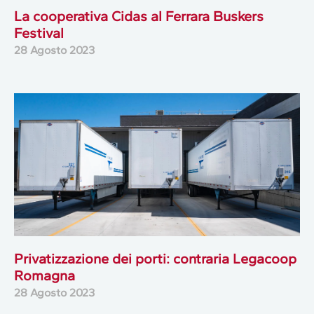
La cooperativa Cidas al Ferrara Buskers
Festival
28 Agosto 2023
Privatizzazione dei porti: contraria Legacoop
Romagna
28 Agosto 2023