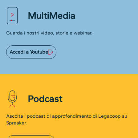
MultiMedia
Guarda i nostri video, storie e webinar.
Accedi a Youtube
Podcast
Ascolta i podcast di approfondimento di Legacoop su
Spreaker.