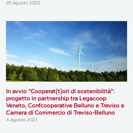
25 Agosto 2023
In avvio “Cooperat(t)ori di sostenibilità”:
progetto in partnership tra Legacoop
Veneto, Confcooperative Belluno e Treviso e
Camera di Commercio di Treviso-Belluno
4 Agosto 2023