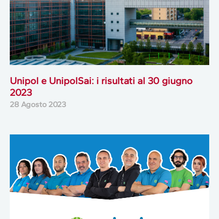
Unipol e UnipolSai: i risultati al 30 giugno
2023
28 Agosto 2023