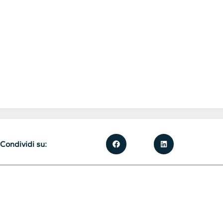
Condividi su: