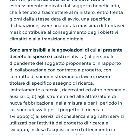
espressamente indicata dal soggetto beneficiario,
che è tenuto a trasmettere al ministero, entro trenta
giorni dalla stessa data di avvio, una specifica
dichiarazione; avere una durata massima di trentasei
mesi; contribuire al conseguimento degli obiettivi
climatici e alla transizione digitale.
Sono ammissibili alle agevolazioni di cui al presente
decreto le spese e i costi
relativi: a) al personale
dipendente del soggetto proponente o in rapporto
di collaborazione con contratto a progetto, con
contratto di somministrazione di lavoro, ovvero
titolare di specifico assegno di ricerca,
limitatamente a tecnici, ricercatori ed altro personale
ausiliario; b) agli strumenti ed alle attrezzature di
nuova fabbricazione, nella misura e per il periodo in
cui sono utilizzati per il progetto di ricerca e
sviluppo; c) ai servizi di consulenza e agli altri servizi
utilizzati per l’attività del progetto di ricerca e
sviluppo, inclusa l’acquisizione o l’ottenimento in