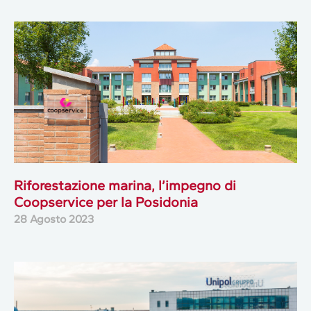
Riforestazione marina, l’impegno di
Coopservice per la Posidonia
28 Agosto 2023