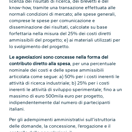
licenza dei risultati di ricerca, dei brevetti e del
know-how, tramite una transazione effettuata alle
normali condizioni di mercato; alle spese generali,
comprese le spese per comunicazione e
disseminazione dei risultati, calcolate su base
forfettaria nella misura del 25% dei costi diretti
ammissibili del progetto; e) ai materiali utilizzati per
lo svolgimento del progetto.
Le agevolazioni sono concesse nella forma del
contributo diretto alla spesa
, per una percentuale
nominale dei costi e delle spese ammissibili
articolata come segue: a) 50% per i costi inerenti le
attività di ricerca industriale; b) 25% per i costi
inerenti le attività di sviluppo sperimentale; fino a un
massimo di euro 500mila euro per progetto,
indipendentemente dal numero di partecipanti
italiani.
Per gli adempimenti amministrativi sull’istruttoria
delle domande, la concessione, l’erogazione e il