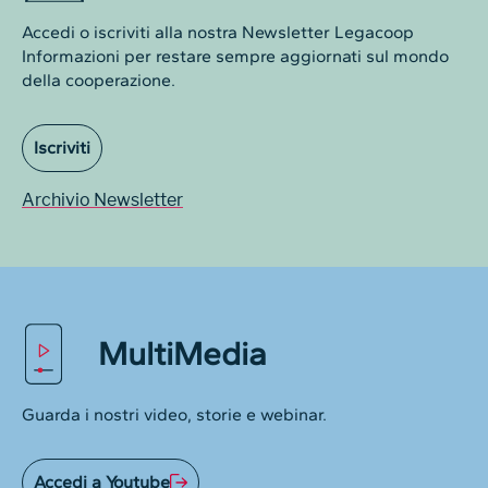
Accedi o iscriviti alla nostra Newsletter Legacoop
Informazioni per restare sempre aggiornati sul mondo
della cooperazione.
Iscriviti
Archivio Newsletter
MultiMedia
Guarda i nostri video, storie e webinar.
Accedi a Youtube