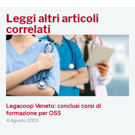
Leggi altri articoli
correlati
Legacoop Veneto: conclusi corsi di
formazione per OSS
4 Agosto 2023