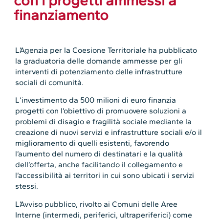
con i progetti ammessi a
finanziamento
L’Agenzia per la Coesione Territoriale ha pubblicato
la graduatoria delle domande ammesse per gli
interventi di potenziamento delle infrastrutture
sociali di comunità.
L’investimento da 500 milioni di euro finanzia
progetti con l’obiettivo di promuovere soluzioni a
problemi di disagio e fragilità sociale mediante la
creazione di nuovi servizi e infrastrutture sociali e/o il
miglioramento di quelli esistenti, favorendo
l’aumento del numero di destinatari e la qualità
dell’offerta, anche facilitando il collegamento e
l’accessibilità ai territori in cui sono ubicati i servizi
stessi.
L’Avviso pubblico, rivolto ai Comuni delle Aree
Interne (intermedi, periferici, ultraperiferici) come