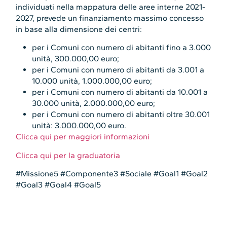
individuati nella mappatura delle aree interne 2021-
2027, prevede un finanziamento massimo concesso
in base alla dimensione dei centri:
per i Comuni con numero di abitanti fino a 3.000
unità, 300.000,00 euro;
per i Comuni con numero di abitanti da 3.001 a
10.000 unità, 1.000.000,00 euro;
per i Comuni con numero di abitanti da 10.001 a
30.000 unità, 2.000.000,00 euro;
per i Comuni con numero di abitanti oltre 30.001
unità: 3.000.000,00 euro.
Clicca qui per maggiori informazioni
Clicca qui per la graduatoria
#Missione5 #Componente3 #Sociale #Goal1 #Goal2
#Goal3 #Goal4 #Goal5