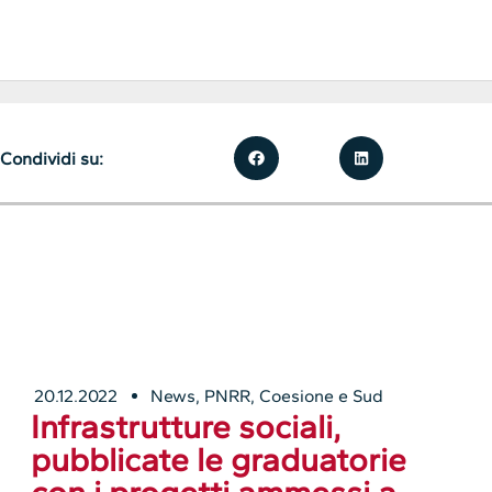
Condividi su:
20.12.2022
News
,
PNRR, Coesione e Sud
Infrastrutture sociali,
pubblicate le graduatorie