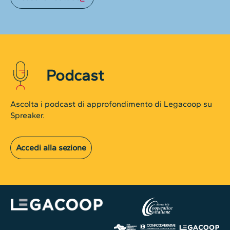
Podcast
Ascolta i podcast di approfondimento di Legacoop su
Spreaker.
Accedi alla sezione