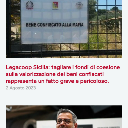
Legacoop Sicilia: tagliare i fondi di coesione
sulla valorizzazione dei beni confiscati
rappresenta un fatto grave e pericoloso.
2 Agosto 2023