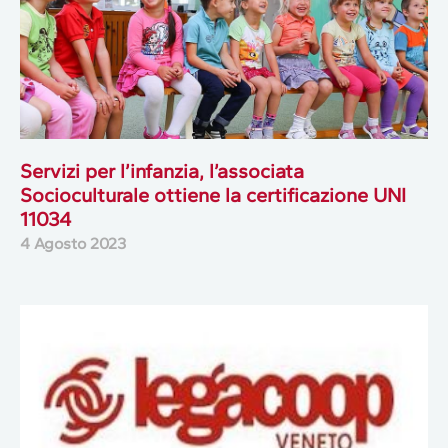
Servizi per l’infanzia, l’associata
Socioculturale ottiene la certificazione UNI
11034
4 Agosto 2023