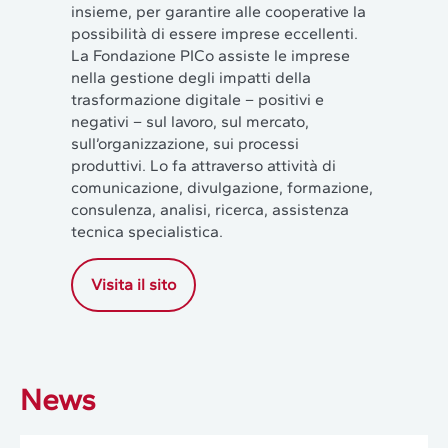
insieme, per garantire alle cooperative la
possibilità di essere imprese eccellenti.
La Fondazione PICo assiste le imprese
nella gestione degli impatti della
trasformazione digitale – positivi e
negativi – sul lavoro, sul mercato,
sull’organizzazione, sui processi
produttivi. Lo fa attraverso attività di
comunicazione, divulgazione, formazione,
consulenza, analisi, ricerca, assistenza
tecnica specialistica.
Visita il sito
News