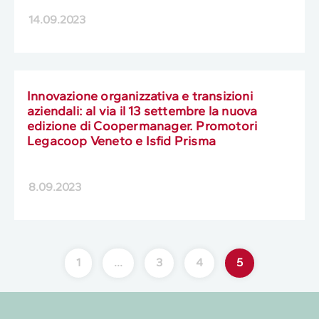
14.09.2023
Innovazione organizzativa e transizioni
aziendali: al via il 13 settembre la nuova
edizione di Coopermanager. Promotori
Legacoop Veneto e Isfid Prisma
8.09.2023
1
…
3
4
5