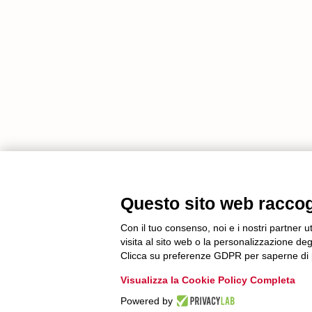
Questo sito web raccogli
Con il tuo consenso, noi e i nostri partner u
visita al sito web o la personalizzazione degl
Clicca su preferenze GDPR per saperne di 
Visualizza la Cookie Policy Completa
Powered by