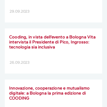
29.09.2023
Cooding, in vista dell’evento a Bologna Vita
intervista il Presidente di Pico, Ingrosso:
tecnologia sia inclusiva
26.09.2023
Innovazione, cooperazione e mutualismo
digitale: a Bologna la prima edizione di
COODING