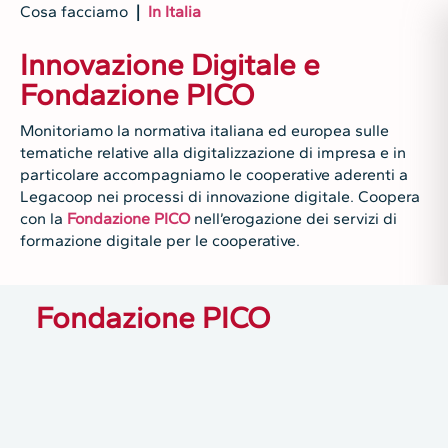
Cosa facciamo
|
In Italia
Innovazione Digitale e
Fondazione PICO
Monitoriamo la normativa italiana ed europea sulle
tematiche relative alla digitalizzazione di impresa e in
particolare accompagniamo le cooperative aderenti a
Legacoop nei processi di innovazione digitale. Coopera
con la
Fondazione PICO
nell’erogazione dei servizi di
formazione digitale per le cooperative.
Fondazione PICO