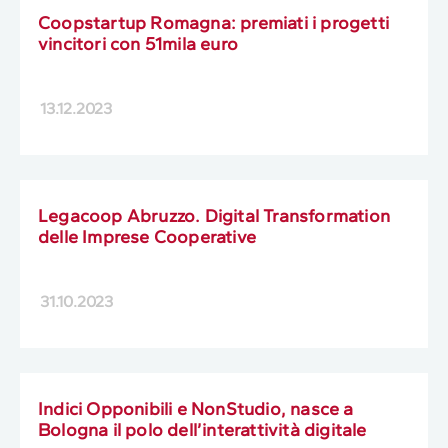
Coopstartup Romagna: premiati i progetti
vincitori con 51mila euro
13.12.2023
Legacoop Abruzzo. Digital Transformation
delle Imprese Cooperative
31.10.2023
Indici Opponibili e NonStudio, nasce a
Bologna il polo dell’interattività digitale