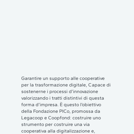
Garantire un supporto alle cooperative
per la trasformazione digitale, Capace di
sostenerne i processi d’innovazione
valorizzando i tratti distintivi di questa
forma d’impresa. È questo l’obiettivo
della Fondazione PICo, promossa da
Legacoop e Coopfond: costruire uno
strumento per costruire una via
cooperativa alla digitalizzazione e,