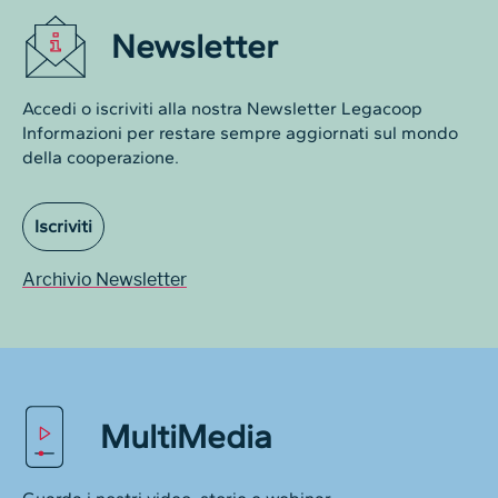
Newsletter
Accedi o iscriviti alla nostra Newsletter Legacoop
Informazioni per restare sempre aggiornati sul mondo
della cooperazione.
Iscriviti
Archivio Newsletter
MultiMedia