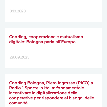
3.10.2023
Cooding, cooperazione e mutualismo
digitale: Bologna parla all’Europa
29.09.2023
Cooding Bologna, Piero Ingrosso (PICO) a
Radio 1 Sportello Italia: fondamentale
incentivare la digitalizzazione delle
cooperative per rispondere ai bisogni delle
comunità