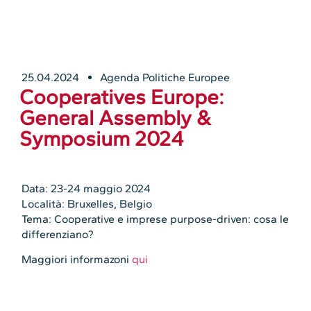
25.04.2024
Agenda Politiche Europee
Cooperatives Europe:
General Assembly &
Symposium 2024
Data: 23-24 maggio 2024
Località: Bruxelles, Belgio
Tema: Cooperative e imprese purpose-driven: cosa le
differenziano?
Maggiori informazoni
qui