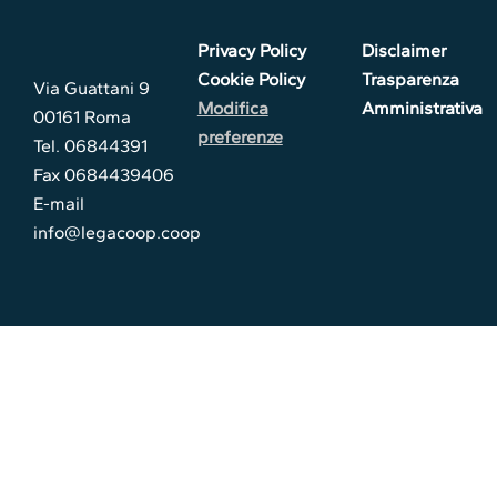
Privacy Policy
Disclaimer
Cookie Policy
Trasparenza
Via Guattani 9
Modifica
Amministrativa
00161 Roma
preferenze
Tel. 06844391
Fax 0684439406
E-mail
info@legacoop.coop