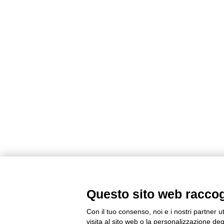
Questo sito web raccogli
Con il tuo consenso, noi e i nostri partner u
visita al sito web o la personalizzazione degl