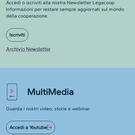
Accedi o iscriviti alla nostra Newsletter Legacoop
Informazioni per restare sempre aggiornati sul mondo
della cooperazione.
Iscriviti
Archivio Newsletter
MultiMedia
Guarda i nostri video, storie e webinar.
Accedi a Youtube