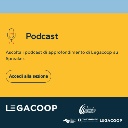
Podcast
Ascolta i podcast di approfondimento di Legacoop su
Spreaker.
Accedi alla sezione