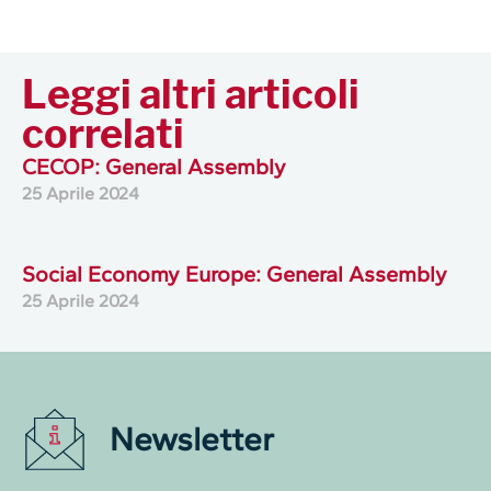
Leggi altri articoli
correlati
CECOP: General Assembly
25 Aprile 2024
Social Economy Europe: General Assembly
25 Aprile 2024
Newsletter