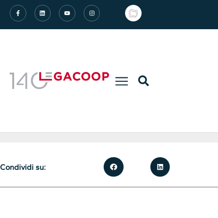
Condividi su: