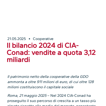
21.05.2025
Cooperative
Il bilancio 2024 di CIA-
Conad: vendite a quota 3,12
miliardi
Il patrimonio netto della cooperative della GDO
ammonta a oltre 911 milioni di euro, di cui oltre 128
milioni costituiscono il capitale sociale
Roma, 21 maggio 2025
– Nel 2024 CIA-Conad ha
proseguito il suo percorso di crescita a un tasso più
elevato rispetto alla media del mercato, nonostante