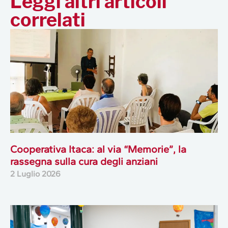
Leggi altri articoli
correlati
Cooperativa Itaca: al via “Memorie”, la
rassegna sulla cura degli anziani
2 Luglio 2026