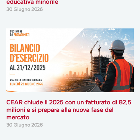
educativa minorile
30 Giugno 2026
CEAR chiude il 2025 con un fatturato di 82,5
milioni e si prepara alla nuova fase del
mercato
30 Giugno 2026