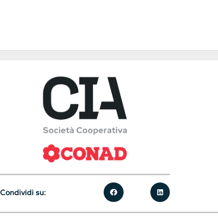
Condividi su: