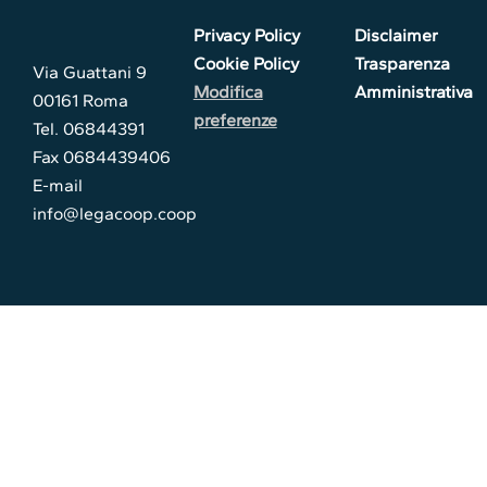
Privacy Policy
Disclaimer
Cookie Policy
Trasparenza
Via Guattani 9
Modifica
Amministrativa
00161 Roma
preferenze
Tel. 06844391
Fax 0684439406
E-mail
info@legacoop.coop