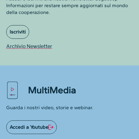
Informazioni per restare sempre aggiornati sul mondo
della cooperazione.
Iscriviti
Archivio Newsletter
MultiMedia
Guarda i nostri video, storie e webinar.
Accedi a Youtube