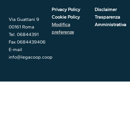
Privacy Policy
Disclaimer
Cookie Policy
Trasparenza
Via Guattani 9
Modifica
Amministrativa
00161 Roma
preferenze
Tel. 06844391
Fax 0684439406
E-mail
info@legacoop.coop