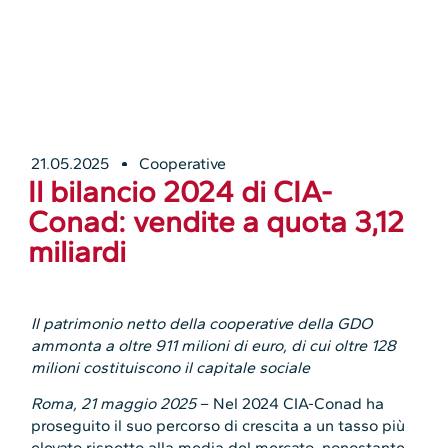
21.05.2025
Cooperative
Il bilancio 2024 di CIA-
Conad: vendite a quota 3,12
miliardi
Il patrimonio netto della cooperative della GDO
ammonta a oltre 911 milioni di euro, di cui oltre 128
milioni costituiscono il capitale sociale
Roma, 21 maggio 2025
– Nel 2024 CIA-Conad ha
proseguito il suo percorso di crescita a un tasso più
elevato rispetto alla media del mercato, nonostante