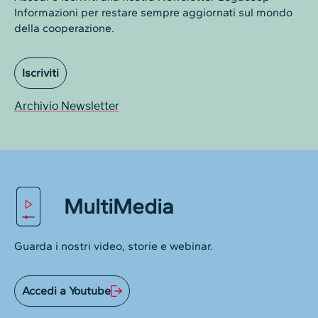
Informazioni per restare sempre aggiornati sul mondo
della cooperazione.
Iscriviti
Archivio Newsletter
MultiMedia
Guarda i nostri video, storie e webinar.
Accedi a Youtube