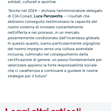
solidali, culturali e sportive.
“Anche nel 2024 – dichiara l’amministratore delegato
di CIA-Conad,
Luca Panzavolta
– i risultati che
abbiamo conseguito testimoniano la capacità del
nostro sistema di innovare costantemente
nell’offerta e nei processi, in un mercato
pesantemente condizionato dall’incertezza globale.
In questo quadro, siamo particolarmente orgogliosi
del nostro impegno verso una cultura aziendale
inclusiva, culminato nel conseguimento della
certificazione di genere, un passo fondamentale per
valorizzare appieno la forte responsabilità sociale
che ci caratterizza e continuerà a guidare le nostre
strategie per il futuro”.