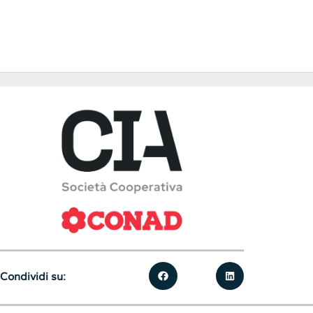
Condividi su: