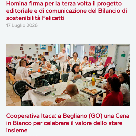
Homina firma per la terza volta il progetto
editoriale e di comunicazione del Bilancio di
sostenibilità Felicetti
17 Luglio 2026
Cooperativa Itaca: a Begliano (GO) una Cena
in Bianco per celebrare il valore dello stare
insieme