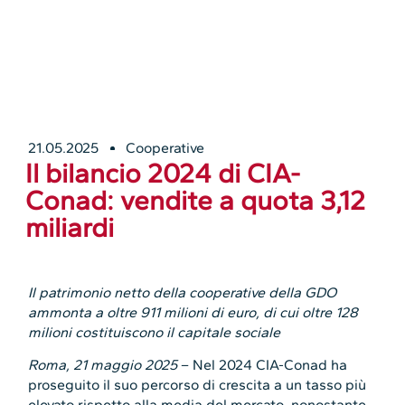
21.05.2025
Cooperative
Il bilancio 2024 di CIA-
Conad: vendite a quota 3,12
miliardi
Il patrimonio netto della cooperative della GDO
ammonta a oltre 911 milioni di euro, di cui oltre 128
milioni costituiscono il capitale sociale
Roma, 21 maggio 2025
– Nel 2024 CIA-Conad ha
proseguito il suo percorso di crescita a un tasso più
elevato rispetto alla media del mercato, nonostante