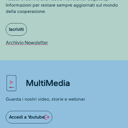
Informazioni per restare sempre aggiornati sul mondo
della cooperazione.
Iscriviti
Archivio Newsletter
MultiMedia
Guarda i nostri video, storie e webinar.
Accedi a Youtube