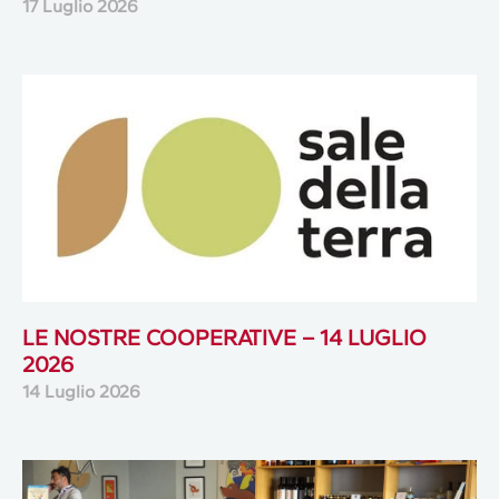
17 Luglio 2026
LE NOSTRE COOPERATIVE – 14 LUGLIO
2026
14 Luglio 2026