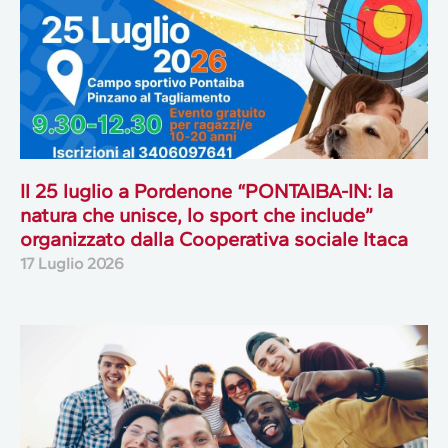
Il 25 luglio a Pordenone “PONTAIBA-IN: la
natura che unisce, lo sport che include”
organizzato dalla Cooperativa sociale Itaca
17 Luglio 2026