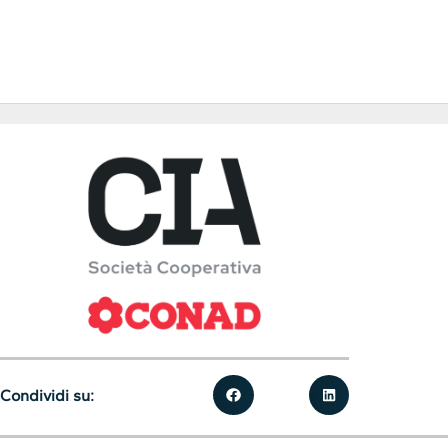
Condividi su: