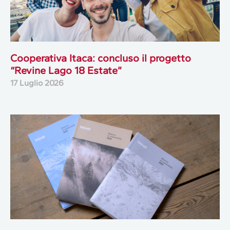
Cooperativa Itaca: concluso il progetto
“Revine Lago 18 Estate”
17 Luglio 2026