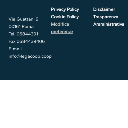
Privacy Policy
Disclaimer
Cookie Policy
Trasparenza
Via Guattani 9
Modifica
Amministrativa
00161 Roma
preferenze
Tel. 06844391
Fax 0684439406
E-mail
info@legacoop.coop