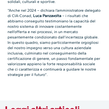
solidali, culturali e sportive.
“Anche nel 2024 – dichiara l’amministratore delegato
di CIA-Conad,
Luca Panzavolta
– i risultati che
abbiamo conseguito testimoniano la capacità del
nostro sistema di innovare costantemente
nell’offerta e nei processi, in un mercato
pesantemente condizionato dall’incertezza globale.
In questo quadro, siamo particolarmente orgogliosi
del nostro impegno verso una cultura aziendale
inclusiva, culminato nel conseguimento della
certificazione di genere, un passo fondamentale per
valorizzare appieno la forte responsabilità sociale
che ci caratterizza e continuerà a guidare le nostre
strategie per il futuro”.