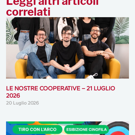
Leggi altri articoli
correlati
LE NOSTRE COOPERATIVE – 21 LUGLIO
2026
20 Luglio 2026