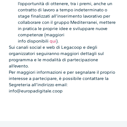
l’opportunità di ottenere, tra i premi, anche un
contratto di lavoro a tempo indeterminato o
stage finalizzati all’inserimento lavorativo per
collaborare con il gruppo Mediterranei, mettere
in pratica le proprie idee e sviluppare nuove
competenze (maggiori
info disponibili
qui
).
Sui canali social e web di Legacoop e degli
organizzatori seguiranno maggiori dettagli sul
programma e le modalità di partecipazione
all’evento.
Per maggiori informazioni e per segnalare il proprio
interesse a partecipare, è possibile contattare la
Segreteria all’indirizzo email:
info@europadigitale.coop