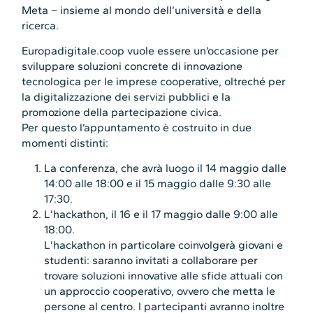
Meta – insieme al mondo dell’università e della
ricerca.
Europadigitale.coop vuole essere un’occasione per
sviluppare soluzioni concrete di innovazione
tecnologica per le imprese cooperative, oltreché per
la digitalizzazione dei servizi pubblici e la
promozione della partecipazione civica.
Per questo l’appuntamento è costruito in due
momenti distinti:
La conferenza, che avrà luogo il 14 maggio dalle
14:00 alle 18:00 e il 15 maggio dalle 9:30 alle
17:30.
L’hackathon, il 16 e il 17 maggio dalle 9:00 alle
18:00.
L’hackathon in particolare coinvolgerà giovani e
studenti: saranno invitati a collaborare per
trovare soluzioni innovative alle sfide attuali con
un approccio cooperativo, ovvero che metta le
persone al centro. I partecipanti avranno inoltre