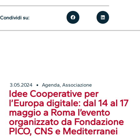
Condividi su:
3.05.2024
Agenda
,
Associazione
Idee Cooperative per
l’Europa digitale: dal 14 al 17
maggio a Roma l’evento
organizzato da Fondazione
PICO, CNS e Mediterranei