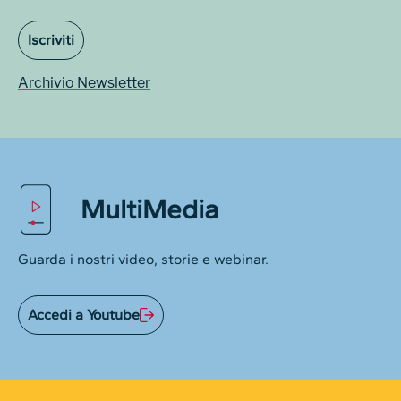
Iscriviti
Archivio Newsletter
MultiMedia
Guarda i nostri video, storie e webinar.
Accedi a Youtube