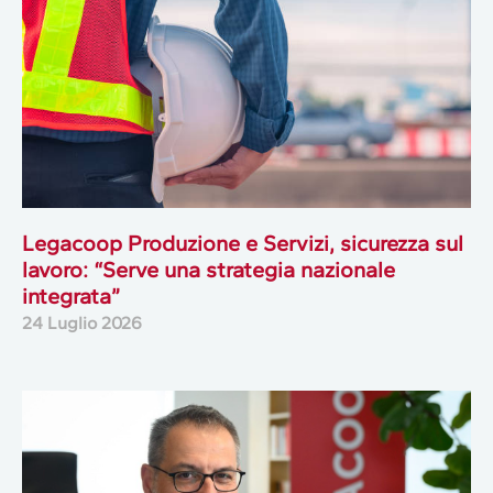
Legacoop Produzione e Servizi, sicurezza sul
lavoro: “Serve una strategia nazionale
integrata”
24 Luglio 2026