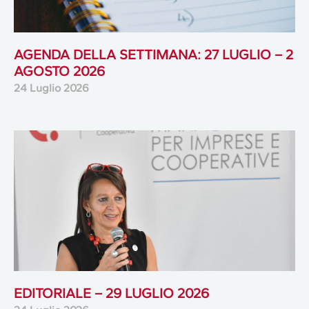
AGENDA DELLA SETTIMANA: 27 LUGLIO – 2
AGOSTO 2026
24 Luglio 2026
EDITORIALE – 29 LUGLIO 2026