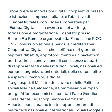
Promuovere le innovazioni digitali cooperative presso
le istituzioni e imprese italiane: è l’obiettivo di
“EuropaDigitale.Coop – Idee Cooperative per
l’Europa Digitale”, un evento di networking,
formazione e progettazione – ospitato presso
Binario F a Roma e organizzato da Fondazione PICO,
CNS Consorzio Nazionale Servizi e Mediterranei
Cooperativa Digitale – che, nell’arco di 4 giornate,
ospiterà dibattiti, approfondimenti e un hackathon
per favorire la condivisione di conoscenze da parte
di rappresentanti delle Istituzioni locali, nazionali ed
europee, organizzazioni datoriali, della cultura, oltre
a esperti di tecnologie digitali.
Tra gli ospiti, il Ministro del Lavoro e delle Politiche
sociali Marina Calderone, il Commissario europeo
per gli Affari economici e monetari Paolo Gentiloni e
il presidente Legacoop Simone Gamberini.
A partecipare saranno inoltre rappresentanti di
realtà tech nazionali e internazionali – quali Google e