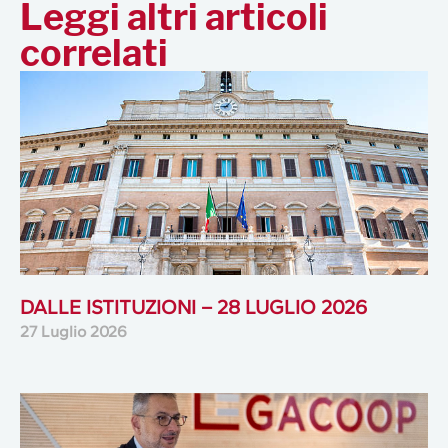
Leggi altri articoli
correlati
DALLE ISTITUZIONI – 28 LUGLIO 2026
27 Luglio 2026