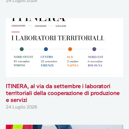
24 Luglio 2026
ITINERA, al via da settembre i laboratori
territoriali della cooperazione di produzione
e servizi
24 Luglio 2026