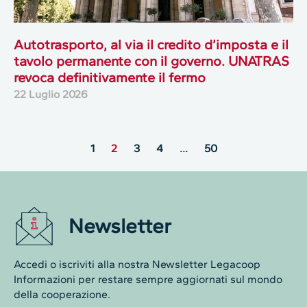
Autotrasporto, al via il credito d’imposta e il
tavolo permanente con il governo. UNATRAS
revoca definitivamente il fermo
22 Luglio 2026
1
2
3
4
…
50
Newsletter
Accedi o iscriviti alla nostra Newsletter Legacoop
Informazioni per restare sempre aggiornati sul mondo
della cooperazione.