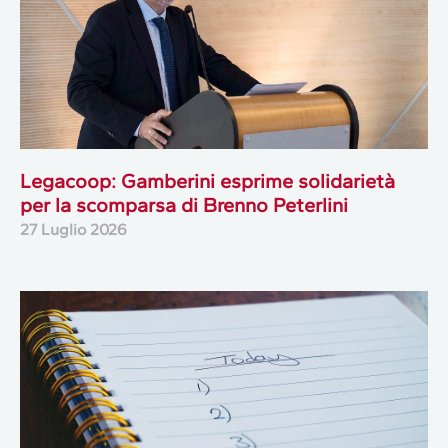
Legacoop: Gamberini esprime solidarietà
per la scomparsa di Brenno Peterlini
27 Luglio 2026