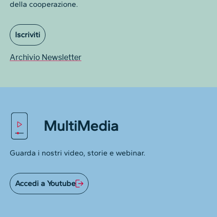
della cooperazione.
Iscriviti
Archivio Newsletter
MultiMedia
Guarda i nostri video, storie e webinar.
Accedi a Youtube