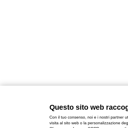
Questo sito web raccogli
Con il tuo consenso, noi e i nostri partner u
visita al sito web o la personalizzazione degl