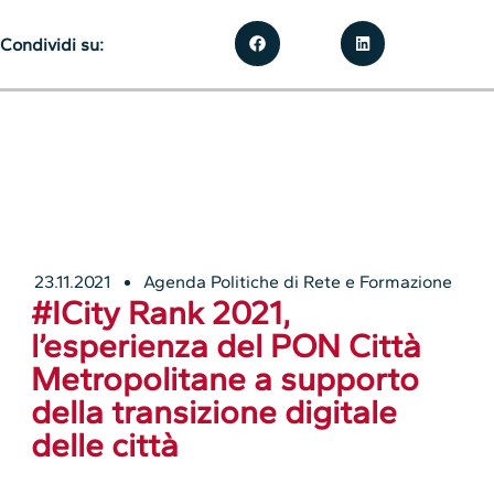
Condividi su:
23.11.2021
Agenda Politiche di Rete e Formazione
#ICity Rank 2021,
l’esperienza del PON Città
Metropolitane a supporto
della transizione digitale
delle città