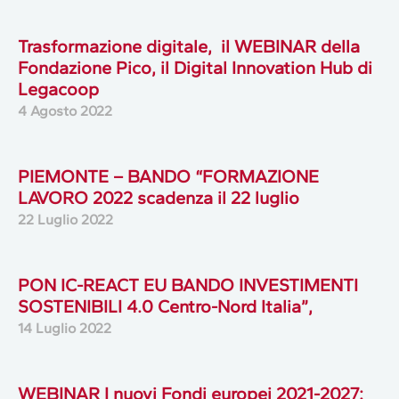
Trasformazione digitale, il WEBINAR della
Fondazione Pico, il Digital Innovation Hub di
Legacoop
4 Agosto 2022
PIEMONTE – BANDO “FORMAZIONE
LAVORO 2022 scadenza il 22 luglio
22 Luglio 2022
PON IC-REACT EU BANDO INVESTIMENTI
SOSTENIBILI 4.0 Centro-Nord Italia”,
14 Luglio 2022
WEBINAR I nuovi Fondi europei 2021-2027: