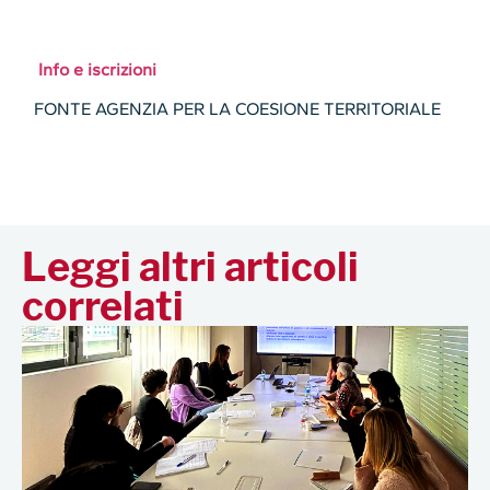
Info e iscrizioni
FONTE AGENZIA PER LA COESIONE TERRITORIALE
Leggi altri articoli
correlati