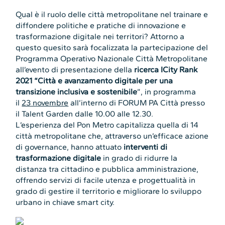
Qual è il ruolo delle città metropolitane nel trainare e
diffondere politiche e pratiche di innovazione e
trasformazione digitale nei territori? Attorno a
questo quesito sarà focalizzata la partecipazione del
Programma Operativo Nazionale Città Metropolitane
all’evento di presentazione della
ricerca ICity Rank
2021 “Città e avanzamento digitale per una
transizione inclusiva e sostenibile
”, in programma
il
23 novembre
all’interno di FORUM PA Città presso
il Talent Garden dalle 10.00 alle 12.30.
L’esperienza del Pon Metro capitalizza quella di 14
città metropolitane che, attraverso un’efficace azione
di governance, hanno attuato
interventi di
trasformazione digitale
in grado di ridurre la
distanza tra cittadino e pubblica amministrazione,
offrendo servizi di facile utenza e progettualità in
grado di gestire il territorio e migliorare lo sviluppo
urbano in chiave smart city.