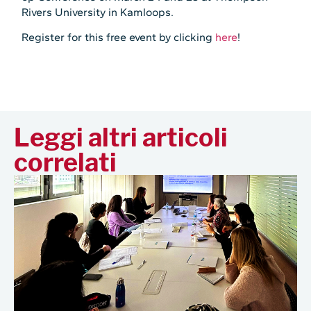
Rivers University in Kamloops.
Register for this free event by clicking
here
!
Leggi altri articoli
correlati