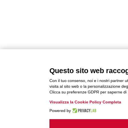
Questo sito web raccogli
Con il tuo consenso, noi e i nostri partner u
visita al sito web o la personalizzazione degl
Clicca su preferenze GDPR per saperne di 
Visualizza la Cookie Policy Completa
Powered by