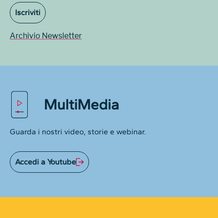
Iscriviti
Archivio Newsletter
MultiMedia
Guarda i nostri video, storie e webinar.
Accedi a Youtube