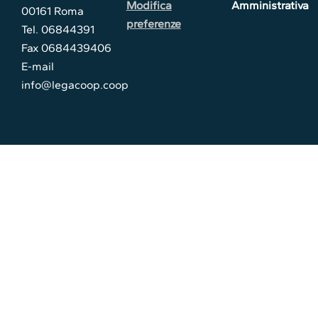
Modifica
Amministrativa
00161 Roma
preferenze
Tel. 06844391
Fax 0684439406
E-mail
info@legacoop.coop