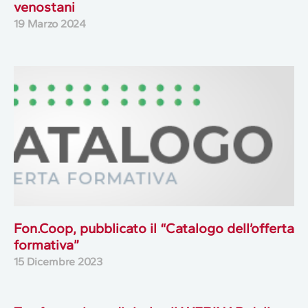
venostani
19 Marzo 2024
Fon.Coop, pubblicato il “Catalogo dell’offerta
formativa”
15 Dicembre 2023