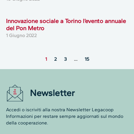
Innovazione sociale a Torino l’evento annuale
del Pon Metro
1 Giugno 2022
1
2
3
…
15
Newsletter
Accedi o iscriviti alla nostra Newsletter Legacoop
Informazioni per restare sempre aggiornati sul mondo
della cooperazione.