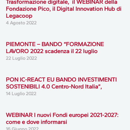
Trasformazione digitale, il WEBINAR della
Fondazione Pico, il Digital Innovation Hub di
Legacoop
4 Agosto 2022
PIEMONTE – BANDO “FORMAZIONE
LAVORO 2022 scadenza il 22 luglio
22 Luglio 2022
PON IC-REACT EU BANDO INVESTIMENTI
SOSTENIBILI 4.0 Centro-Nord Italia”,
14 Luglio 2022
WEBINAR I nuovi Fondi europei 2021-2027:
come e dove informarsi
16 Giugno 2022