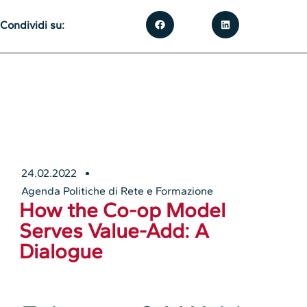
Condividi su:
24.02.2022
Agenda Politiche di Rete e Formazione
How the Co-op Model
Serves Value-Add: A
Dialogue