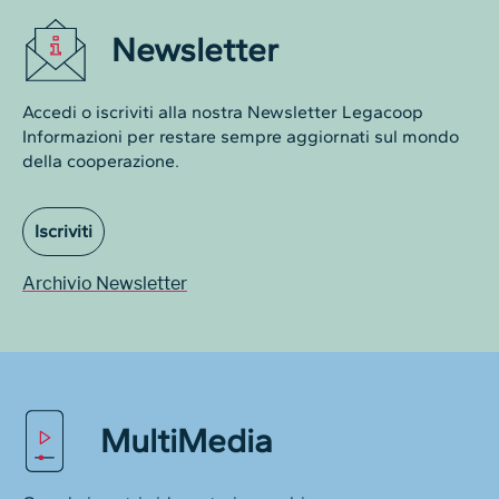
Newsletter
Accedi o iscriviti alla nostra Newsletter Legacoop
Informazioni per restare sempre aggiornati sul mondo
della cooperazione.
Iscriviti
Archivio Newsletter
MultiMedia