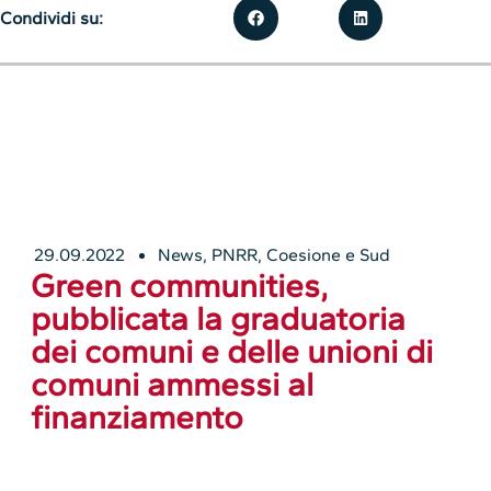
Condividi su:
29.09.2022
News
,
PNRR, Coesione e Sud
Green communities,
pubblicata la graduatoria
dei comuni e delle unioni di
comuni ammessi al
finanziamento