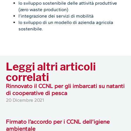
lo sviluppo sostenibile delle attività produttive
(zero waste production)
l’integrazione dei servizi di mobilità
lo sviluppo di un modello di azienda agricola
sostenibile.
Leggi altri articoli
correlati
Rinnovato il CCNL per gli imbarcati su natanti
di cooperative di pesca
20 Dicembre 2021
Firmato l’accordo per i CCNL dell’igiene
ambientale