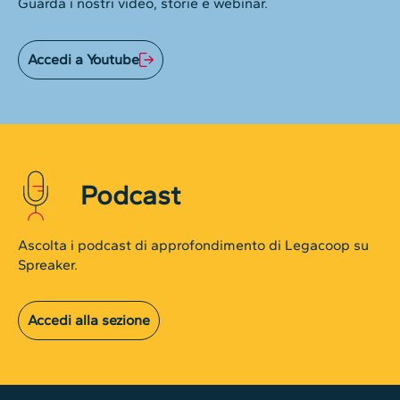
Guarda i nostri video, storie e webinar.
Accedi a Youtube
Podcast
Ascolta i podcast di approfondimento di Legacoop su
Spreaker.
Accedi alla sezione