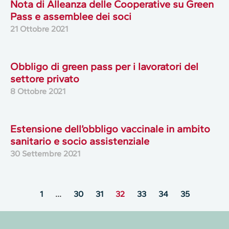
Nota di Alleanza delle Cooperative su Green
Pass e assemblee dei soci
21 Ottobre 2021
Obbligo di green pass per i lavoratori del
settore privato
8 Ottobre 2021
Estensione dell’obbligo vaccinale in ambito
sanitario e socio assistenziale
30 Settembre 2021
1
…
30
31
32
33
34
35