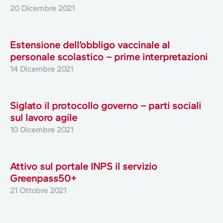
20 Dicembre 2021
Estensione dell’obbligo vaccinale al
personale scolastico – prime interpretazioni
14 Dicembre 2021
Siglato il protocollo governo – parti sociali
sul lavoro agile
10 Dicembre 2021
Attivo sul portale INPS il servizio
Greenpass50+
21 Ottobre 2021