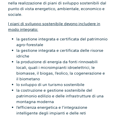
nella realizzazione di piani di sviluppo sostenibili dal
punto di vista energetico, ambientale, economico e
sociale.
I piani di sviluppo sostenibile devono includere in
modo integrato:
la gestione integrata e certificata del patrimonio
agro-forestale
la gestione integrata e certificata delle risorse
idriche
la produzione di energia da fonti rinnovabili
locali, quali i microimpianti idroelettrici, le
biomasse, il biogas, l’eolico, la cogenerazione e
il biometano
lo sviluppo di un turismo sostenibile
la costruzione e gestione sostenibile del
patrimonio edilizio e delle infrastrutture di una
montagna moderna
l’efficienza energetica e l’integrazione
intelligente degli impianti e delle reti