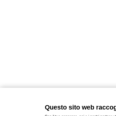
Questo sito web raccogli