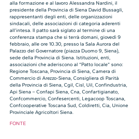
alla formazione e al lavoro Alessandra Nardini, il
presidente della Provincia di Siena David Bussagli,
rappresentanti degli enti, delle organizzazioni
sindacali, delle associazioni di categoria aderenti
all’intesa. Il patto sarà siglato al termine di una
conferenza stampa che si terrà domani, giovedì 9
febbraio, alle ore 10.30, presso la Sala Aurora del
Palazzo del Governatore (piazza Duomo 9, Siena),
sede della Provincia di Siena. Istituzioni, enti,
associazioni che aderiscono al “Patto locale” sono:
Regione Toscana, Provincia di Siena, Camera di
Commercio di Arezzo-Siena, Consigliera di Parità
della Provincia di Siena, Cgil, Cisl, Uil, Confindustria,
Api Siena – Confapi Siena, Cna, Confartigianato,
Confcommercio, Confesercenti, Legacoop Toscana,
Confcooperative Toscana Sud, Coldiretti, Cia, Unione
Provinciale Agricoltori Siena.
FONTE