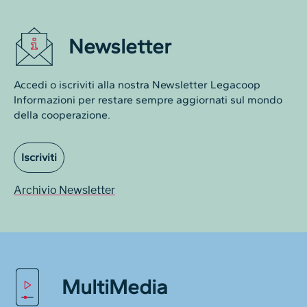
Newsletter
Accedi o iscriviti alla nostra Newsletter Legacoop
Informazioni per restare sempre aggiornati sul mondo
della cooperazione.
Iscriviti
Archivio Newsletter
MultiMedia