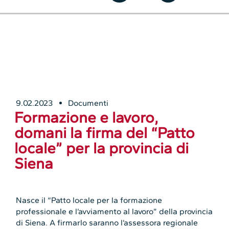
9.02.2023
Documenti
Formazione e lavoro,
domani la firma del “Patto
locale” per la provincia di
Siena
Nasce il “Patto locale per la formazione
professionale e l’avviamento al lavoro” della provincia
di Siena. A firmarlo saranno l’assessora regionale