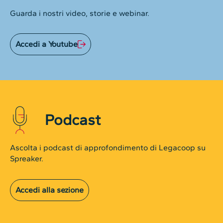
Guarda i nostri video, storie e webinar.
Accedi a Youtube
Podcast
Ascolta i podcast di approfondimento di Legacoop su
Spreaker.
Accedi alla sezione