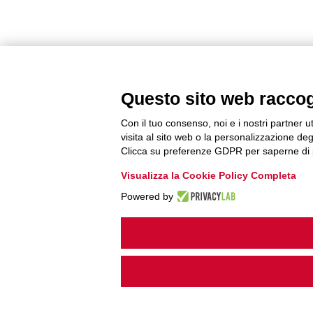
Questo sito web raccogli
Con il tuo consenso, noi e i nostri partner u
visita al sito web o la personalizzazione degl
Clicca su preferenze GDPR per saperne di 
Visualizza la Cookie Policy Completa
Powered by