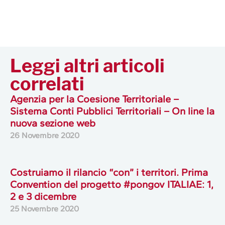
Leggi altri articoli
correlati
Agenzia per la Coesione Territoriale –
Sistema Conti Pubblici Territoriali – On line la
nuova sezione web
26 Novembre 2020
Costruiamo il rilancio “con” i territori. Prima
Convention del progetto #pongov ITALIAE: 1,
2 e 3 dicembre
25 Novembre 2020