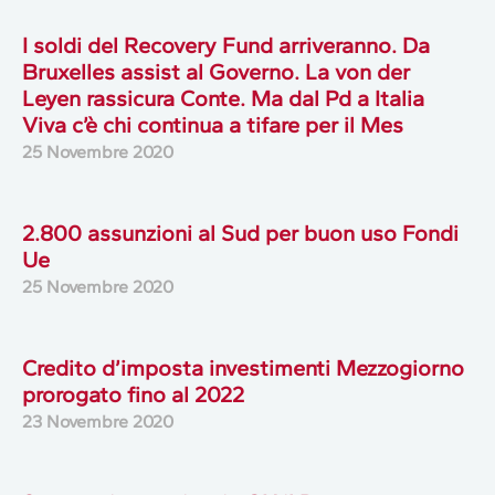
I soldi del Recovery Fund arriveranno. Da
Bruxelles assist al Governo. La von der
Leyen rassicura Conte. Ma dal Pd a Italia
Viva c’è chi continua a tifare per il Mes
25 Novembre 2020
2.800 assunzioni al Sud per buon uso Fondi
Ue
25 Novembre 2020
Credito d’imposta investimenti Mezzogiorno
prorogato fino al 2022
23 Novembre 2020