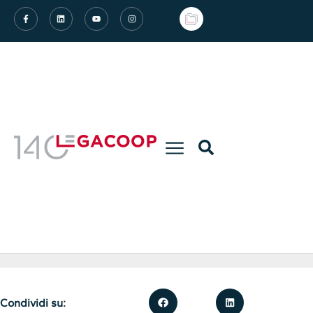
Condividi su: