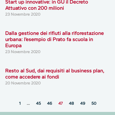
Start up innovative: in GU il Decreto
Attuativo con 200 milioni
23 Novembre 2020
Dalla gestione dei rifiuti alla riforestazione
urbana: l’esempio di Prato fa scuola in
Europa
23 Novembre 2020
Resto al Sud, dai requisiti al business plan,
come accedere ai fondi
20 Novembre 2020
1
…
45
46
47
48
49
50