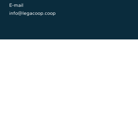
E-mail
info@legacoop.coop