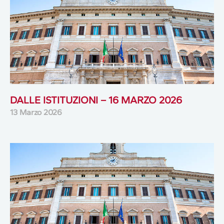
DALLE ISTITUZIONI – 16 MARZO 2026
13 Marzo 2026