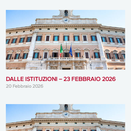
DALLE ISTITUZIONI – 23 FEBBRAIO 2026
20 Febbraio 2026