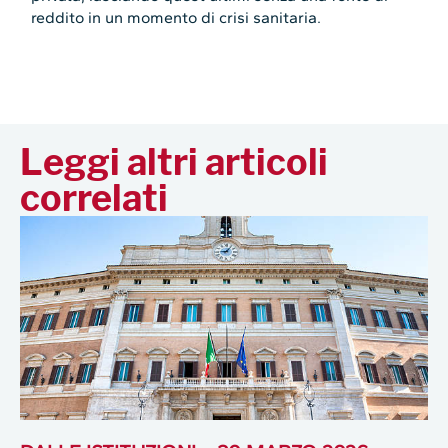
reddito in un momento di crisi sanitaria.
Leggi altri articoli
correlati