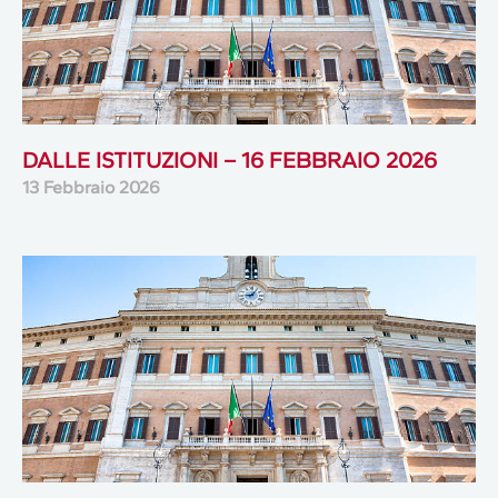
DALLE ISTITUZIONI – 16 FEBBRAIO 2026
13 Febbraio 2026