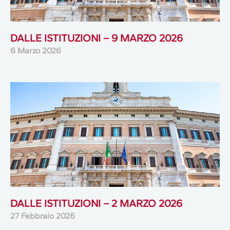
DALLE ISTITUZIONI – 9 MARZO 2026
6 Marzo 2026
DALLE ISTITUZIONI – 2 MARZO 2026
27 Febbraio 2026