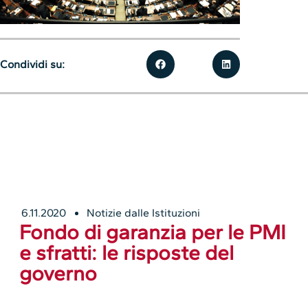
Condividi su:
6.11.2020
Notizie dalle Istituzioni
Fondo di garanzia per le PMI
e sfratti: le risposte del
governo