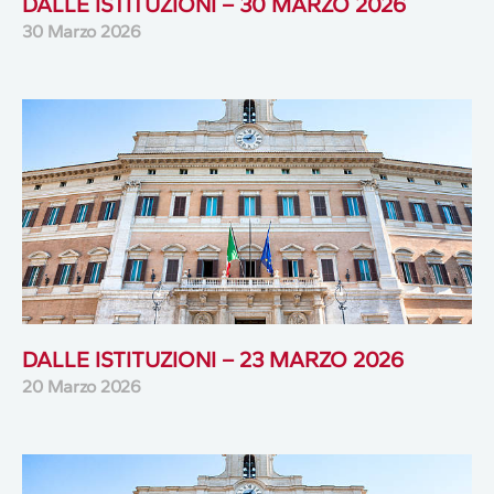
DALLE ISTITUZIONI – 30 MARZO 2026
30 Marzo 2026
DALLE ISTITUZIONI – 23 MARZO 2026
20 Marzo 2026