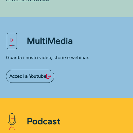
MultiMedia
Guarda i nostri video, storie e webinar.
Accedi a Youtube
Podcast