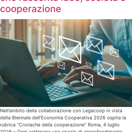
cooperazione
Nell’ambito della collaborazione con Legacoop in vista
della Biennale dell’Economia Cooperativa 2026 ospita la
rubrica “Cronache della cooperazione” Roma, 4 luglio
2026 – Ogni settimana uno spazio di approfondimento