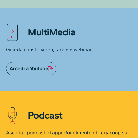
MultiMedia
Guarda i nostri video, storie e webinar.
Accedi a Youtube
Podcast
Ascolta i podcast di approfondimento di Legacoop su