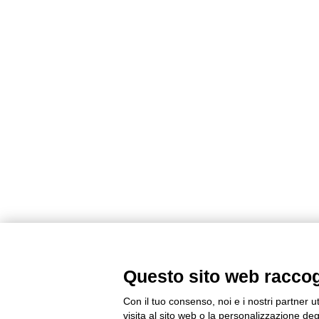
Questo sito web raccogli
Con il tuo consenso, noi e i nostri partner u
visita al sito web o la personalizzazione degl