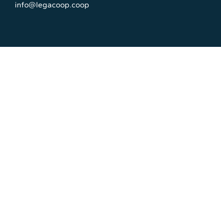
info@legacoop.coop