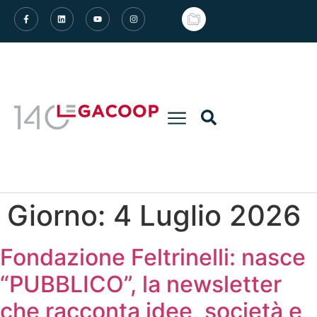
Giorno:
4 Luglio 2026
Fondazione Feltrinelli: nasce
“PUBBLICO”, la newsletter
che racconta idee, società e