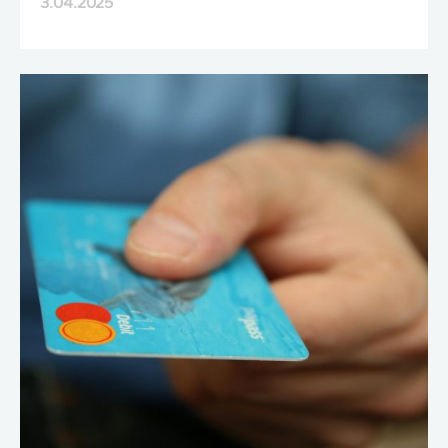
3.04.2025