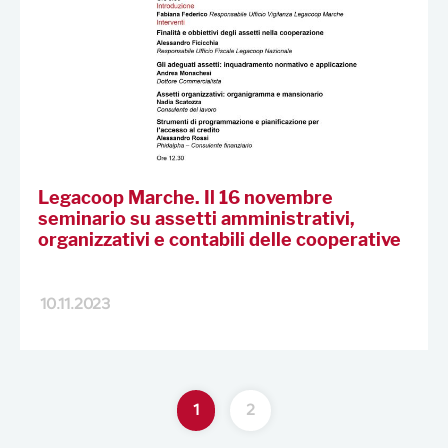
Legacoop Marche. Il 16 novembre
seminario su assetti amministrativi,
organizzativi e contabili delle cooperative
10.11.2023
1
2