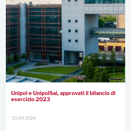
Unipol e UnipolSai, approvati il bilancio di
esercizio 2023
23.04.2024