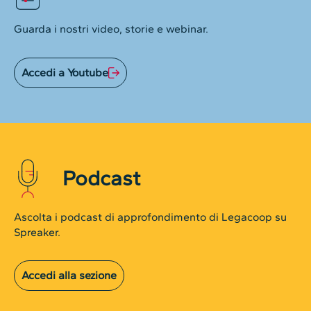
Guarda i nostri video, storie e webinar.
Accedi a Youtube
Podcast
Ascolta i podcast di approfondimento di Legacoop su
Spreaker.
Accedi alla sezione