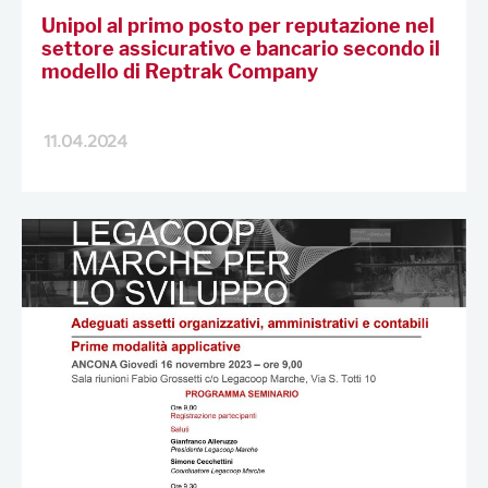
Unipol al primo posto per reputazione nel
settore assicurativo e bancario secondo il
modello di Reptrak Company
11.04.2024