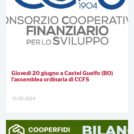
Giovedì 20 giugno a Castel Guelfo (BO)
l’assemblea ordinaria di CCFS
31.05.2024