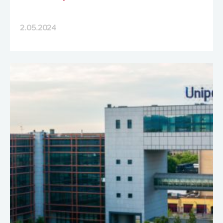
2.05.2024