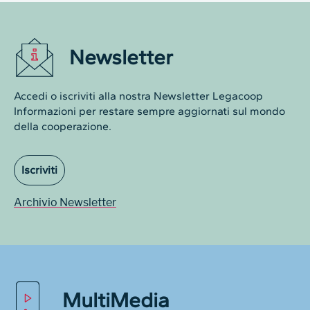
Newsletter
Accedi o iscriviti alla nostra Newsletter Legacoop
Informazioni per restare sempre aggiornati sul mondo
della cooperazione.
Iscriviti
Archivio Newsletter
MultiMedia