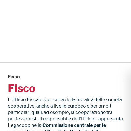
Fisco
Fisco
L’Ufficio Fiscale si occupa della fiscalità delle società
cooperative, anche a livello europeo e per ambiti
particolari quali, ad esempio, la cooperazione tra
professionisti.
Il responsabile dell’Ufficio rappresenta
Legacoop nella
Commissione centrale per le