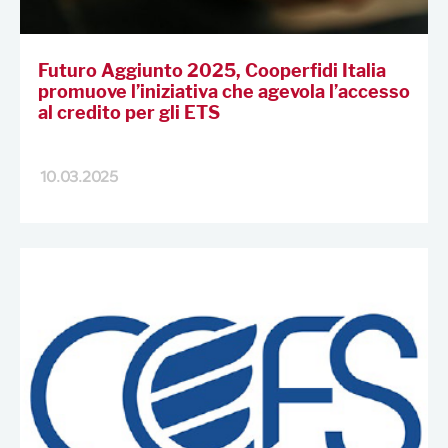
Futuro Aggiunto 2025, Cooperfidi Italia
promuove l’iniziativa che agevola l’accesso
al credito per gli ETS
10.03.2025