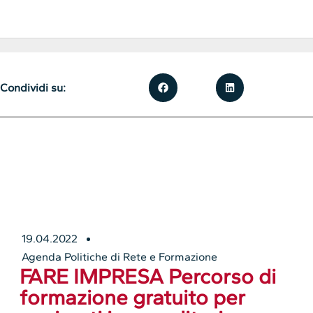
Condividi su:
19.04.2022
Agenda Politiche di Rete e Formazione
FARE IMPRESA Percorso di
formazione gratuito per