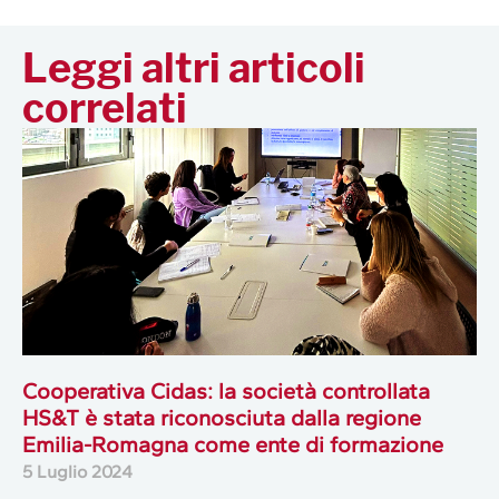
Leggi altri articoli
correlati
Cooperativa Cidas: la società controllata
HS&T è stata riconosciuta dalla regione
Emilia-Romagna come ente di formazione
5 Luglio 2024