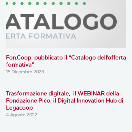
Fon.Coop, pubblicato il “Catalogo dell’offerta
formativa”
15 Dicembre 2023
Trasformazione digitale, il WEBINAR della
Fondazione Pico, il Digital Innovation Hub di
Legacoop
4 Agosto 2022