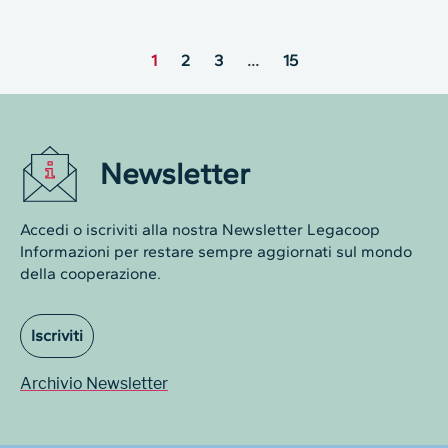
1
2
3
…
15
Newsletter
Accedi o iscriviti alla nostra Newsletter Legacoop
Informazioni per restare sempre aggiornati sul mondo
della cooperazione.
Iscriviti
Archivio Newsletter