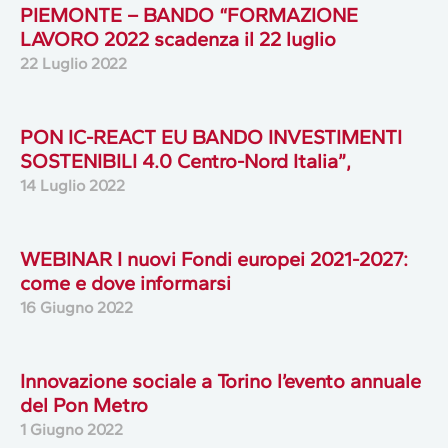
PIEMONTE – BANDO “FORMAZIONE
LAVORO 2022 scadenza il 22 luglio
22 Luglio 2022
PON IC-REACT EU BANDO INVESTIMENTI
SOSTENIBILI 4.0 Centro-Nord Italia”,
14 Luglio 2022
WEBINAR I nuovi Fondi europei 2021-2027:
come e dove informarsi
16 Giugno 2022
Innovazione sociale a Torino l’evento annuale
del Pon Metro
1 Giugno 2022