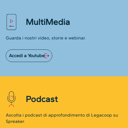
MultiMedia
Guarda i nostri video, storie e webinar.
Accedi a Youtube
Podcast
Ascolta i podcast di approfondimento di Legacoop su
Spreaker.