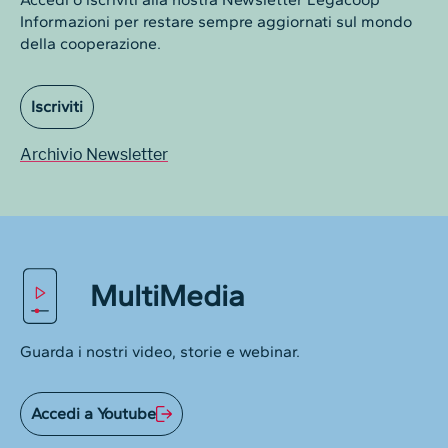
Informazioni per restare sempre aggiornati sul mondo
della cooperazione.
Iscriviti
Archivio Newsletter
MultiMedia
Guarda i nostri video, storie e webinar.
Accedi a Youtube