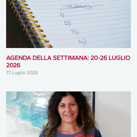
AGENDA DELLA SETTIMANA: 20-26 LUGLIO
2026
17 Luglio 2026