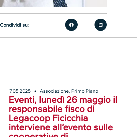
Condividi su:
7.05.2025
Associazione
,
Primo Piano
Eventi, lunedì 26 maggio il
responsabile fisco di
Legacoop Ficicchia
interviene all’evento sulle
cooperative di