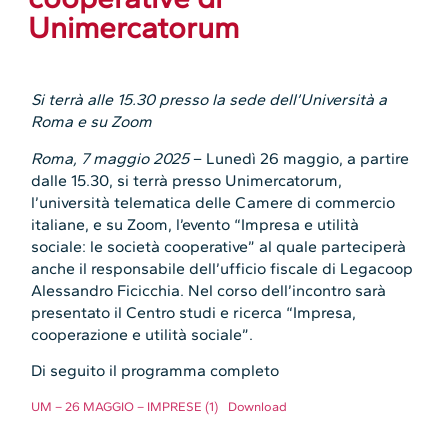
Unimercatorum
Si terrà alle 15.30 presso la sede dell’Università a
Roma e su Zoom
Roma, 7 maggio 2025
– Lunedì 26 maggio, a partire
dalle 15.30, si terrà presso Unimercatorum,
l’università telematica delle Camere di commercio
italiane, e su Zoom, l’evento “Impresa e utilità
sociale: le società cooperative” al quale parteciperà
anche il responsabile dell’ufficio fiscale di Legacoop
Alessandro Ficicchia. Nel corso dell’incontro sarà
presentato il Centro studi e ricerca “Impresa,
cooperazione e utilità sociale”.
Di seguito il programma completo
UM – 26 MAGGIO – IMPRESE (1)
Download