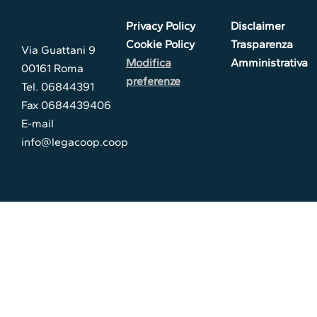
Privacy Policy
Disclaimer
Cookie Policy
Trasparenza
Via Guattani 9
Modifica
Amministrativa
00161 Roma
preferenze
Tel. 06844391
Fax 0684439406
E-mail
info@legacoop.coop