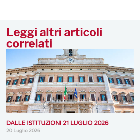
Leggi altri articoli
correlati
DALLE ISTITUZIONI 21 LUGLIO 2026
20 Luglio 2026