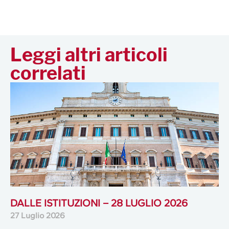
Leggi altri articoli
correlati
DALLE ISTITUZIONI – 28 LUGLIO 2026
27 Luglio 2026