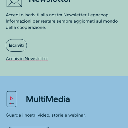
Accedi o iscriviti alla nostra Newsletter Legacoop
Informazioni per restare sempre aggiornati sul mondo
della cooperazione.
Iscriviti
Archivio Newsletter
MultiMedia
Guarda i nostri video, storie e webinar.