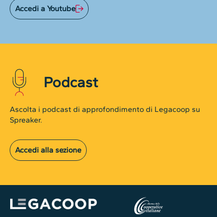
Accedi a Youtube
Podcast
Ascolta i podcast di approfondimento di Legacoop su
Spreaker.
Accedi alla sezione