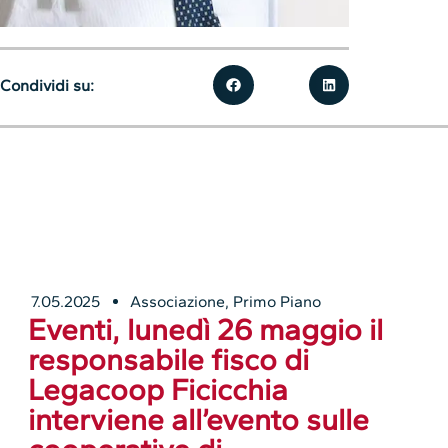
Condividi su:
7.05.2025
Associazione
,
Primo Piano
Eventi, lunedì 26 maggio il
responsabile fisco di
Legacoop Ficicchia
interviene all’evento sulle