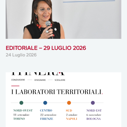
EDITORIALE – 29 LUGLIO 2026
24 Luglio 2026