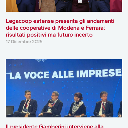
Legacoop estense presenta gli andamenti
delle cooperative di Modena e Ferrara:
risultati positivi ma futuro incerto
17 Dicembre 2025
Il presidente Gamberini interviene alla