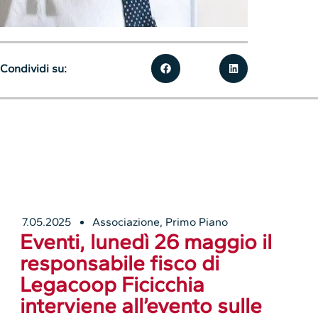
Condividi su:
7.05.2025
Associazione
,
Primo Piano
Eventi, lunedì 26 maggio il
responsabile fisco di
Legacoop Ficicchia
interviene all’evento sulle