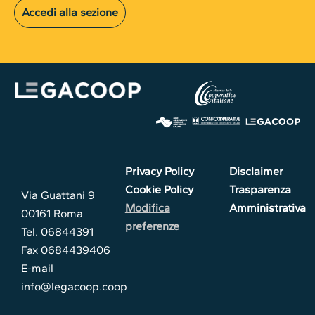
Accedi alla sezione
Privacy Policy
Disclaimer
Cookie Policy
Trasparenza
Via Guattani 9
Modifica
Amministrativa
00161 Roma
preferenze
Tel. 06844391
Fax 0684439406
E-mail
info@legacoop.coop