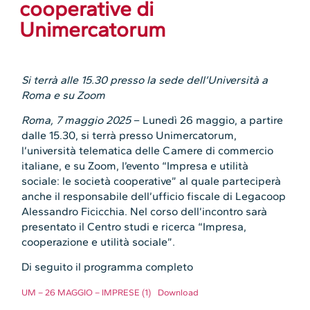
cooperative di
Unimercatorum
Si terrà alle 15.30 presso la sede dell’Università a
Roma e su Zoom
Roma, 7 maggio 2025
– Lunedì 26 maggio, a partire
dalle 15.30, si terrà presso Unimercatorum,
l’università telematica delle Camere di commercio
italiane, e su Zoom, l’evento “Impresa e utilità
sociale: le società cooperative” al quale parteciperà
anche il responsabile dell’ufficio fiscale di Legacoop
Alessandro Ficicchia. Nel corso dell’incontro sarà
presentato il Centro studi e ricerca “Impresa,
cooperazione e utilità sociale”.
Di seguito il programma completo
UM – 26 MAGGIO – IMPRESE (1)
Download