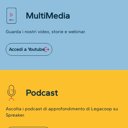
MultiMedia
Guarda i nostri video, storie e webinar.
Accedi a Youtube
Podcast
Ascolta i podcast di approfondimento di Legacoop su
Spreaker.