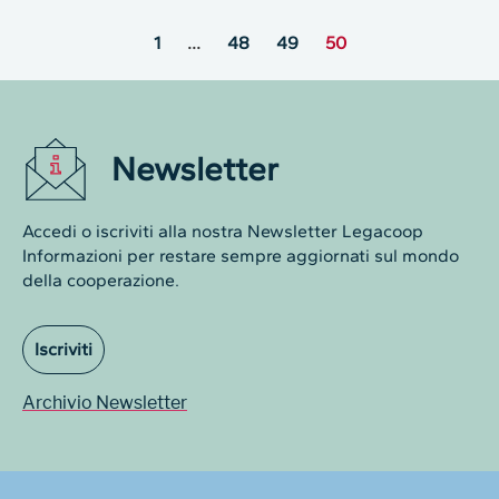
1
…
48
49
50
Newsletter
Accedi o iscriviti alla nostra Newsletter Legacoop
Informazioni per restare sempre aggiornati sul mondo
della cooperazione.
Iscriviti
Archivio Newsletter