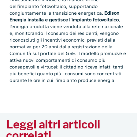
dell’impianto fotovoltaico, supportando
congiuntamente la transizione energetica
. Edison
Energia installa e gestisce l’impianto fotovoltaico
,
l’energia prodotta viene venduta alla rete nazionale
e, monitorando il consumo dei residenti, vengono
riconosciuti gli incentivi economici previsti dalla
normativa per 20 anni dalla registrazione della
Comunità sul portale del GSE. Il modello promuove e
attiva nuovi comportamenti di consumo più
consapevoli e virtuosi: il cittadino riceve infatti tanti
più benefici quanto più i consumi sono concentrati
durante le ore in cui l’impianto produce energia.
Leggi altri articoli
correlati