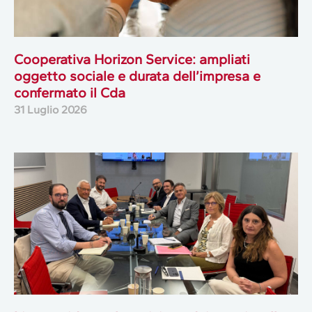
Cooperativa Horizon Service: ampliati
oggetto sociale e durata dell’impresa e
confermato il Cda
31 Luglio 2026