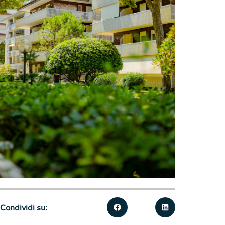
Condividi su: