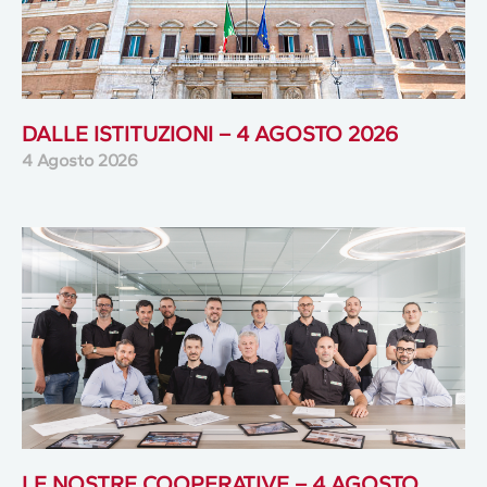
DALLE ISTITUZIONI – 4 AGOSTO 2026
4 Agosto 2026
LE NOSTRE COOPERATIVE – 4 AGOSTO