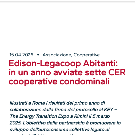
15.04.2026
Associazione
,
Cooperative
Edison-Legacoop Abitanti:
in un anno avviate sette CER
cooperative condominali
Illustrati a Roma i risultati del primo anno di
collaborazione dalla firma del protocollo al KEY –
The Energy Transition Expo a Rimini il 5 marzo
2025. L’obiettivo della partnership è promuovere lo
sviluppo dell’autoconsumo collettivo legato al