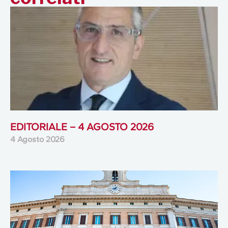
EDITORIALE – 4 AGOSTO 2026
4 Agosto 2026