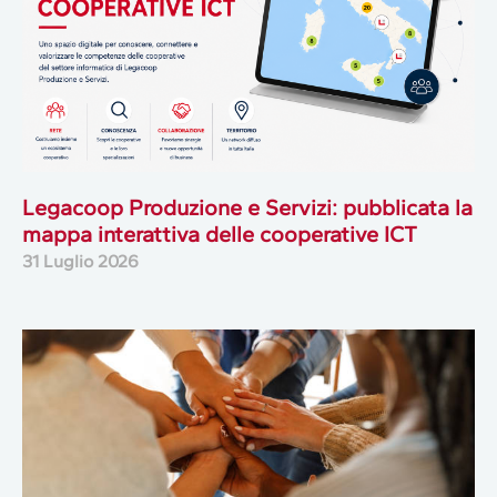
Legacoop Produzione e Servizi: pubblicata la
mappa interattiva delle cooperative ICT
31 Luglio 2026