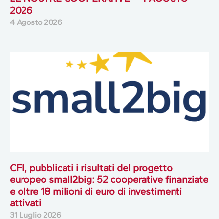
2026
4 Agosto 2026
CFI, pubblicati i risultati del progetto
europeo small2big: 52 cooperative finanziate
e oltre 18 milioni di euro di investimenti
attivati
31 Luglio 2026