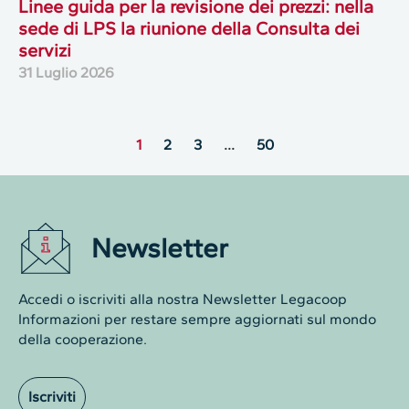
Linee guida per la revisione dei prezzi: nella
sede di LPS la riunione della Consulta dei
servizi
31 Luglio 2026
1
2
3
…
50
Newsletter
Accedi o iscriviti alla nostra Newsletter Legacoop
Informazioni per restare sempre aggiornati sul mondo
della cooperazione.
Iscriviti