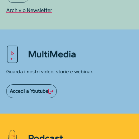
Archivio Newsletter
MultiMedia
Guarda i nostri video, storie e webinar.
Accedi a Youtube
Podcast