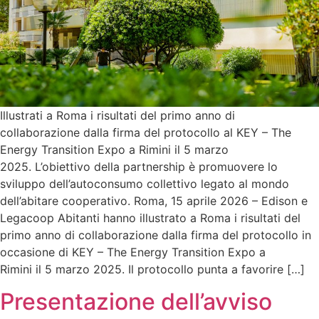
Illustrati a Roma i risultati del primo anno di
collaborazione dalla firma del protocollo al KEY – The
Energy Transition Expo a Rimini il 5 marzo
2025. L’obiettivo della partnership è promuovere lo
sviluppo dell’autoconsumo collettivo legato al mondo
dell’abitare cooperativo. Roma, 15 aprile 2026 – Edison e
Legacoop Abitanti hanno illustrato a Roma i risultati del
primo anno di collaborazione dalla firma del protocollo in
occasione di KEY – The Energy Transition Expo a
Rimini il 5 marzo 2025. Il protocollo punta a favorire […]
Presentazione dell’avviso