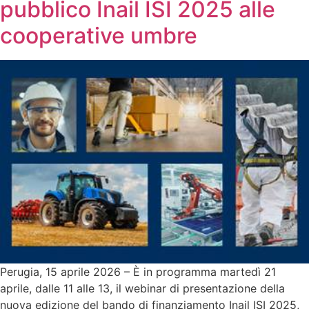
pubblico Inail ISI 2025 alle
cooperative umbre
Perugia, 15 aprile 2026 – È in programma martedì 21
aprile, dalle 11 alle 13, il webinar di presentazione della
nuova edizione del bando di finanziamento Inail ISI 2025,