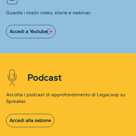
Guarda i nostri video, storie e webinar.
Accedi a Youtube
Podcast
Ascolta i podcast di approfondimento di Legacoop su
Spreaker.
Accedi alla sezione