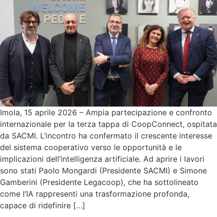
Imola, 15 aprile 2026 – Ampia partecipazione e confronto
internazionale per la terza tappa di CoopConnect, ospitata
da SACMI. L’incontro ha confermato il crescente interesse
del sistema cooperativo verso le opportunità e le
implicazioni dell’intelligenza artificiale. Ad aprire i lavori
sono stati Paolo Mongardi (Presidente SACMI) e Simone
Gamberini (Presidente Legacoop), che ha sottolineato
come l’IA rappresenti una trasformazione profonda,
capace di ridefinire […]