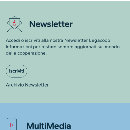
Newsletter
Accedi o iscriviti alla nostra Newsletter Legacoop
Informazioni per restare sempre aggiornati sul mondo
della cooperazione.
Iscriviti
Archivio Newsletter
MultiMedia