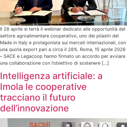
Il 28 aprile si terrà il webinar dedicato alle opportunità del
settore agroalimentare cooperativo, uno dei pilastri del
Made in Italy e protagonista sui mercati internazionali, con
una quota export pari a circa il 28%. Roma, 15 aprile 2026
– SACE e Legacoop hanno firmato un accordo per avviare
una collaborazione con l’obiettivo di sostenere […]
Intelligenza artificiale: a
Imola le cooperative
tracciano il futuro
dell’innovazione