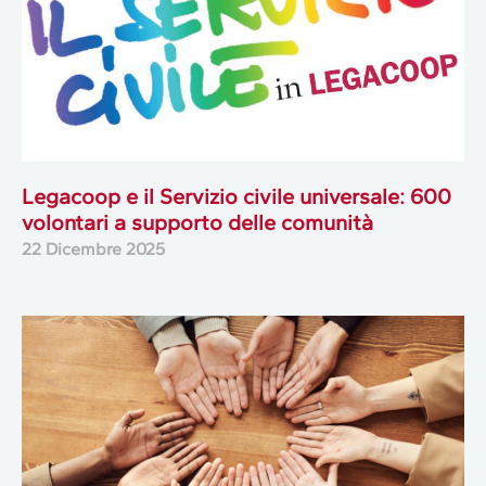
Legacoop e il Servizio civile universale: 600
volontari a supporto delle comunità
22 Dicembre 2025