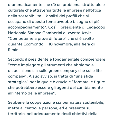
drammaticamente che c’è un problema strutturale e
culturale che attraversa tutte le imprese nell’ottica
della sostenibilità. L’analisi dei profili che si
occupano di questo tema avrebbe bisogno di più
accompagnamento”. Così il presidente di Legacoop
Nazionale Simone Gamberini all’evento Asvis
“Competenze a prova di futuro” che si è svolto
durante Ecomondo, il 10 novembre, alla fiera di
Rimini.
Secondo il presidente è fondamentale comprendere
“come impiegare gli strumenti che abbiamo a
disposizione sia sulle green company che sulle life
company”. A suo avviso, si tratta di “una sfida
strategica” per la quale è cruciale “formare le figure
che potrebbero essere gli agenti del cambiamento
all’interno delle imprese”.
Sebbene la cooperazione sia per natura sostenibile,
mette al centro le persone, ed è presente sul
territorio, nell’adeguamento degli obiettivi della