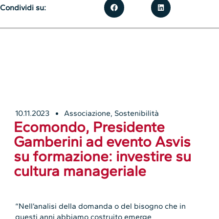
Condividi su:
10.11.2023
Associazione
,
Sostenibilità
Ecomondo, Presidente
Gamberini ad evento Asvis
su formazione: investire su
cultura manageriale
“Nell’analisi della domanda o del bisogno che in
questi anni abbiamo costruito emerge