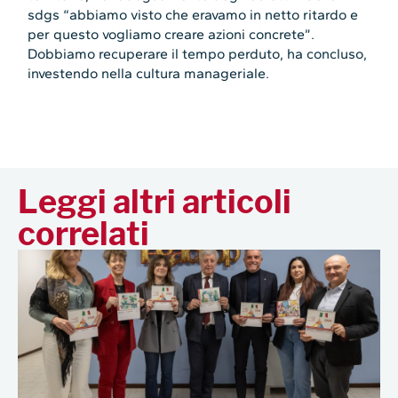
sdgs “abbiamo visto che eravamo in netto ritardo e
per questo vogliamo creare azioni concrete”.
Dobbiamo recuperare il tempo perduto, ha concluso,
investendo nella cultura manageriale.
Leggi altri articoli
correlati