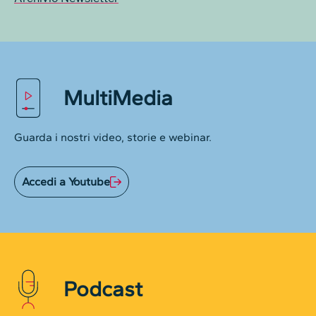
MultiMedia
Guarda i nostri video, storie e webinar.
Accedi a Youtube
Podcast