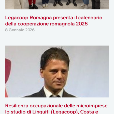
Legacoop Romagna presenta il calendario
della cooperazione romagnola 2026
8 Gennaio 2026
Resilienza occupazionale delle microimprese:
lo studio di Linguiti (Legacoop), Costa e