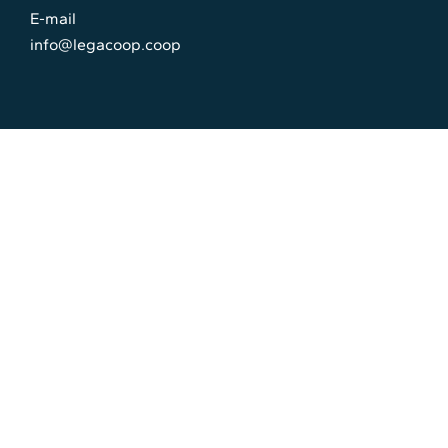
E-mail
info@legacoop.coop